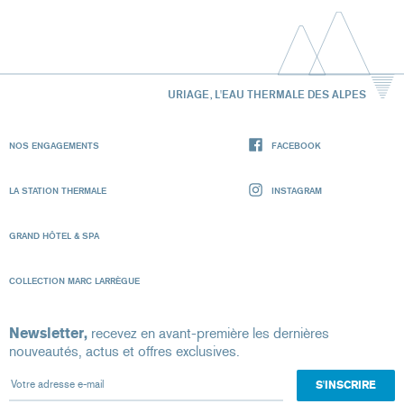
URIAGE, L'EAU THERMALE DES ALPES
NOS ENGAGEMENTS
FACEBOOK
LA STATION THERMALE
INSTAGRAM
GRAND HÔTEL & SPA
COLLECTION MARC LARRÈGUE
Newsletter,
recevez en avant-première les dernières
nouveautés, actus et offres exclusives.
Votre adresse e-mail