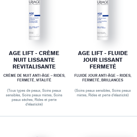
AGE LIFT - CRÈME
AGE LIFT - FLUIDE
NUIT LISSANTE
JOUR LISSANT
REVITALISANTE
FERMETÉ
CRÈME DE NUIT ANTI-ÂGE – RIDES,
FLUIDE JOUR ANTI-ÂGE – RIDES,
FERMETÉ, VITALITÉ
FERMETÉ, BRILLANCES
(Tous types de peaux, Soins peaux
(Soins peaux sensibles, Soins peaux
sensibles, Soins peaux mixtes, Soins
mixtes, Rides et perte d'élasticité)
peaux sèches, Rides et perte
d'élasticité)