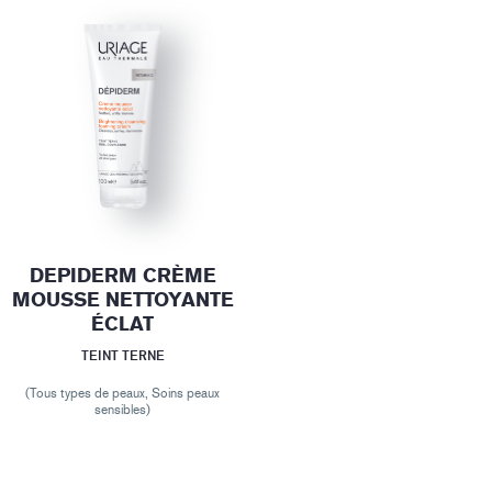
DEPIDERM CRÈME
MOUSSE NETTOYANTE
ÉCLAT
TEINT TERNE
(Tous types de peaux, Soins peaux
sensibles)