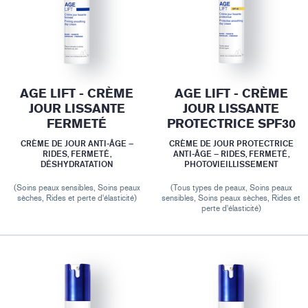
AGE LIFT - CRÈME
AGE LIFT - CRÈME
JOUR LISSANTE
JOUR LISSANTE
FERMETÉ
PROTECTRICE SPF30
CRÈME DE JOUR ANTI-ÂGE –
CRÈME DE JOUR PROTECTRICE
RIDES, FERMETÉ,
ANTI-ÂGE – RIDES, FERMETÉ,
DÉSHYDRATATION
PHOTOVIEILLISSEMENT
(Soins peaux sensibles, Soins peaux
(Tous types de peaux, Soins peaux
sèches, Rides et perte d'élasticité)
sensibles, Soins peaux sèches, Rides et
perte d'élasticité)