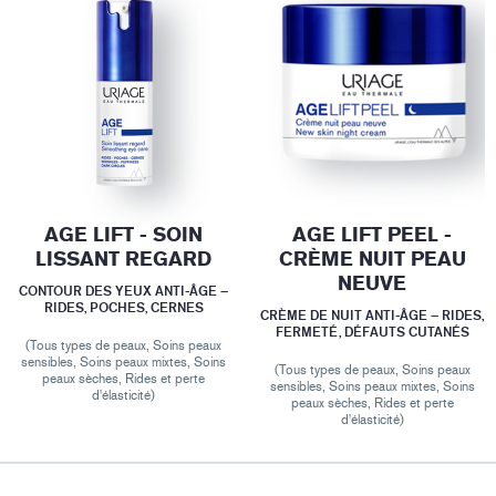
AGE LIFT - SOIN
AGE LIFT PEEL -
LISSANT REGARD
CRÈME NUIT PEAU
NEUVE
CONTOUR DES YEUX ANTI-ÂGE –
RIDES, POCHES, CERNES
CRÈME DE NUIT ANTI-ÂGE – RIDES,
FERMETÉ, DÉFAUTS CUTANÉS
(Tous types de peaux, Soins peaux
sensibles, Soins peaux mixtes, Soins
(Tous types de peaux, Soins peaux
peaux sèches, Rides et perte
sensibles, Soins peaux mixtes, Soins
d'élasticité)
peaux sèches, Rides et perte
d'élasticité)