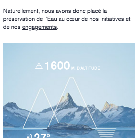
Naturellement, nous avons donc placé la
préservation de l’Eau au cœur de nos initiatives et
de nos
engagements
.
1600
M. D'ALTITUDE
27