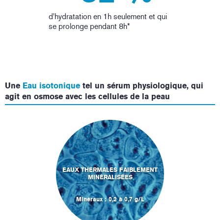
d'hydratation en 1h seulement et qui
se prolonge pendant 8h*
Une
Eau isotonique
tel un sérum physiologique, qui
agit en osmose avec les cellules de la peau
EAUX THERMALES FAIBLEMENT
MINÉRALISÉES
Minéraux : 0,2 à 0,7 g/L