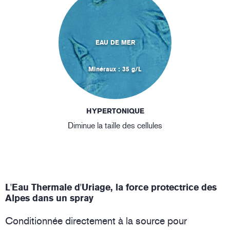
EAU DE MER
Minéraux : 35 g/L
HYPERTONIQUE
Diminue la taille des cellules
L'Eau Thermale d'Uriage, la force protectrice des
Alpes dans un spray
Conditionnée directement à la source pour