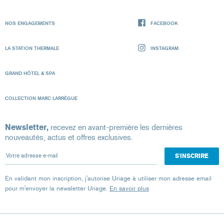
NOS ENGAGEMENTS
FACEBOOK
LA STATION THERMALE
INSTAGRAM
GRAND HÔTEL & SPA
COLLECTION MARC LARRÈGUE
Newsletter,
recevez en avant-première les dernières
nouveautés, actus et offres exclusives.
Votre adresse e-mail
En validant mon inscription, j'autorise Uriage à utiliser mon adresse email
pour m'envoyer la newsletter Uriage.
En savoir plus