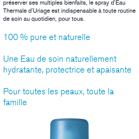
préserver ses multiples bienfaits, le spray d'Eau
Thermale d'Uriage est indispensable à toute routine
de soin au quotidien, pour tous.
100 % pure et naturelle
Une Eau de soin naturellement
hydratante, protectrice et apaisante
Pour toutes les peaux, toute la
famille