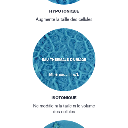
HYPOTONIQUE
Augmente la taille des cellules
EAU THERMALE D'URIAGE
Minéraux : 11 g/L
ISOTONIQUE
Ne modifie ni la taille ni le volume
des cellules