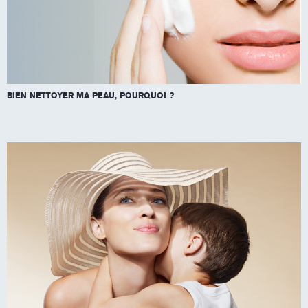
BIEN NETTOYER MA PEAU, POURQUOI ?