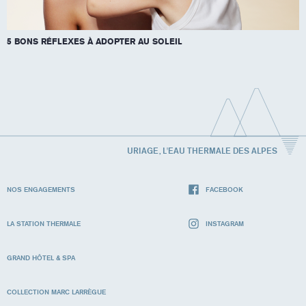
5 BONS RÉFLEXES À ADOPTER AU SOLEIL
URIAGE, L'EAU THERMALE DES ALPES
NOS ENGAGEMENTS
FACEBOOK
LA STATION THERMALE
INSTAGRAM
GRAND HÔTEL & SPA
COLLECTION MARC LARRÈGUE