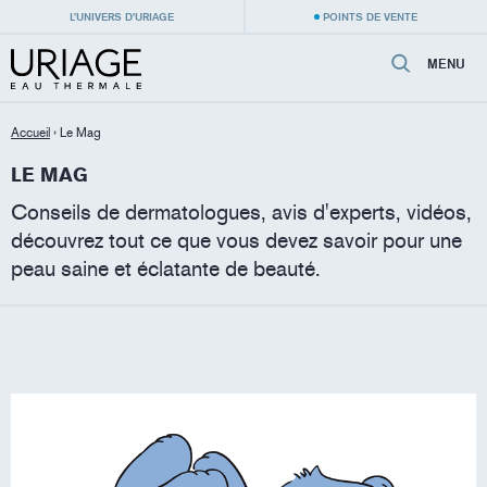
L’UNIVERS D’URIAGE
POINTS DE VENTE
MENU
Accueil
›
Le Mag
LE MAG
Conseils de dermatologues, avis d'experts, vidéos,
découvrez tout ce que vous devez savoir pour une
peau saine et éclatante de beauté.