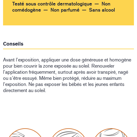
Testé sous contrôle dermatologique
Non
comédogène
Non parfumé
Sans alcool
Conseils
Avant l’exposition, appliquer une dose généreuse et homogène
pour bien couvrir la zone exposée au soleil. Renouveler
l’application fréquemment, surtout après avoir transpiré, nagé
ou s’être essuyé. Même bien protégé, réduire au maximum
l’exposition. Ne pas exposer les bébés et les jeunes enfants
directement au soleil.