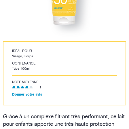
IDÉAL POUR
Visage, Corps
CONTENANCE
Tube 100ml
NOTE MOYENNE
1
Donner votre avis
Grâce à un complexe filtrant très performant, ce lait
pour enfants apporte une très haute protection