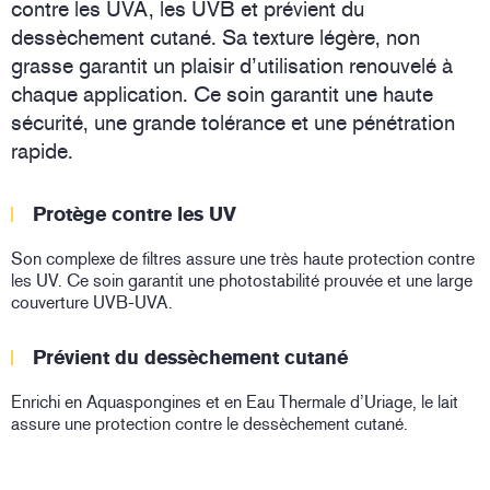
contre les UVA, les UVB et prévient du
dessèchement cutané. Sa texture légère, non
grasse garantit un plaisir d’utilisation renouvelé à
chaque application. Ce soin garantit une haute
sécurité, une grande tolérance et une pénétration
rapide.
Protège contre les UV
Son complexe de filtres assure une très haute protection contre
les UV. Ce soin garantit une photostabilité prouvée et une large
couverture UVB-UVA.
Prévient du dessèchement cutané
Enrichi en Aquaspongines et en Eau Thermale d’Uriage, le lait
assure une protection contre le dessèchement cutané.