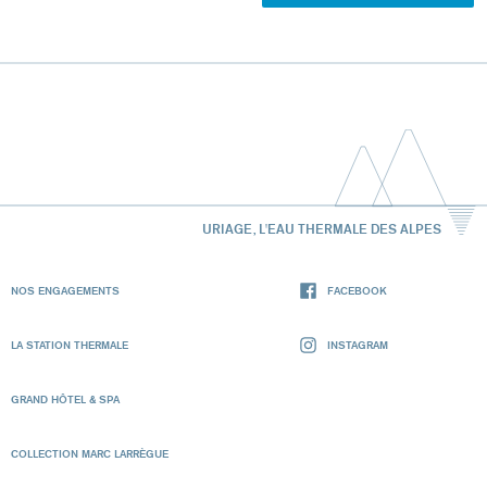
URIAGE, L'EAU THERMALE DES ALPES
NOS ENGAGEMENTS
FACEBOOK
LA STATION THERMALE
INSTAGRAM
GRAND HÔTEL & SPA
COLLECTION MARC LARRÈGUE