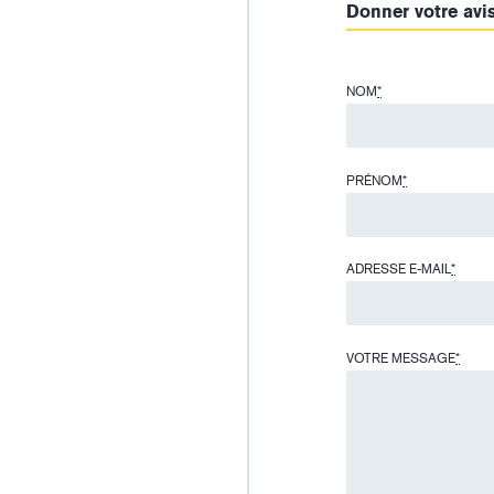
Donner votre avi
NOM
*
PRÉNOM
*
ADRESSE E-MAIL
*
VOTRE MESSAGE
*