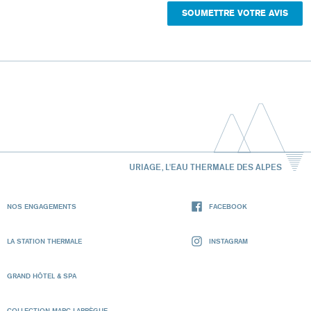
URIAGE, L'EAU THERMALE DES ALPES
NOS ENGAGEMENTS
FACEBOOK
LA STATION THERMALE
INSTAGRAM
GRAND HÔTEL & SPA
COLLECTION MARC LARRÈGUE