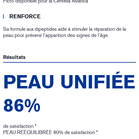
Picto disponible pour la Centella Asiatica
RENFORCE
Sa formule aux dipeptides aide à stimuler la réparation de la
peau pour prévenir l’apparition des signes de l’âge.
Résultats
PEAU UNIFIÉE
86%
de satisfaction *
PEAU RÉÉQUILIBRÉE 80% de satisfaction *