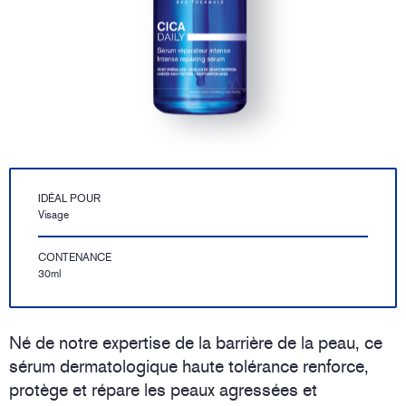
IDÉAL POUR
Visage
CONTENANCE
30ml
Né de notre expertise de la barrière de la peau, ce
sérum dermatologique haute tolérance renforce,
protège et répare les peaux agressées et