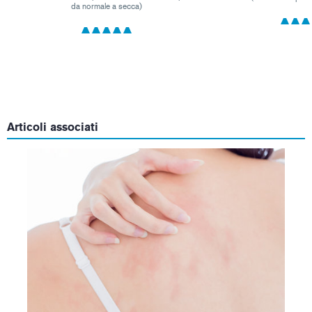
da normale a secca)
Articoli associati