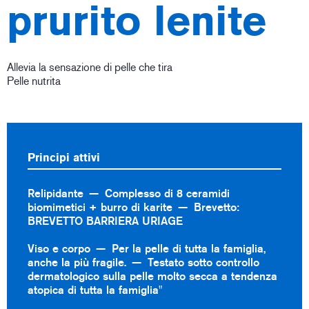
prurito lenite
Allevia la sensazione di pelle che tira
Pelle nutrita
Principi attivi
Relipidante
Complesso di 8 ceramidi
biomimetici + burro di karite
Brevetto:
BREVETTO BARRIERA URIAGE
Viso e corpo
Per la pelle di tutta la famiglia,
anche la più fragile.
Testato sotto controllo
dermatologico sulla pelle molto secca a tendenza
atopica di tutta la famiglia"