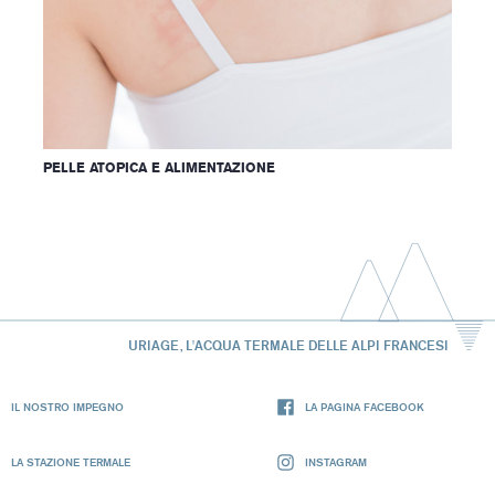
PELLE ATOPICA E ALIMENTAZIONE
URIAGE, L'ACQUA TERMALE DELLE ALPI FRANCESI
IL NOSTRO IMPEGNO
LA PAGINA FACEBOOK
LA STAZIONE TERMALE
INSTAGRAM