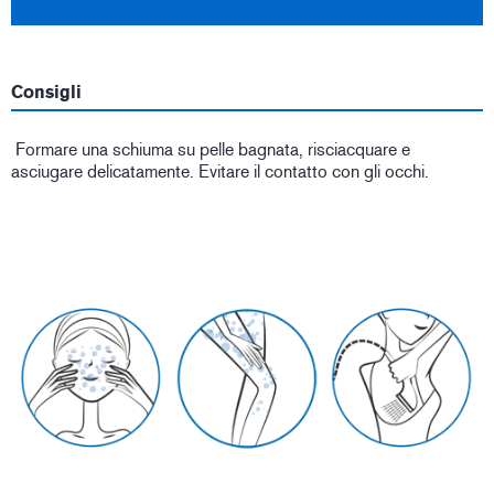
Consigli
Formare una schiuma su pelle bagnata, risciacquare e
asciugare delicatamente. Evitare il contatto con gli occhi.