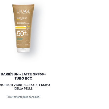
BARIÉSUN - LATTE SPF50+
TUBO ECO
OTOPROTEZIONE SCUDO DIFENSIVO
DELLA PELLE
(Trattamenti pelle sensibile)