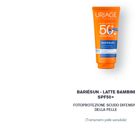
BARIÉSUN - LATTE BAMBIN
SPF50+
FOTOPROTEZIONE SCUDO DIFENSI
DELLA PELLE
(Trattamenti pelle sensibile)