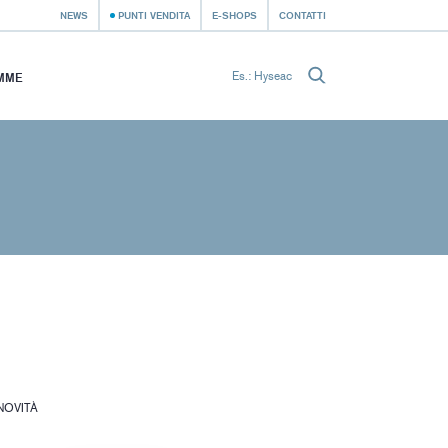
NEWS
PUNTI VENDITA
E-SHOPS
CONTATTI
MME
NOVITÀ