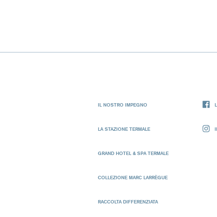
IL NOSTRO IMPEGNO
LA STAZIONE TERMALE
GRAND HOTEL & SPA TERMALE
COLLEZIONE MARC LARRÈGUE
RACCOLTA DIFFERENZIATA