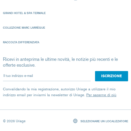
GRAND HOTEL & SPA TERMALE
COLLEZIONE MARC LARRÈGUE
RACCOLTA DIFFERENZIATA
Ricevi in anteprima le ultime novità, le notizie più recenti e le
offerte esclusive.
Il tuo indirizzo e-mail
Convalidando la mia registrazione, autorizzo Uriage a utilizzare il mio
indirizzo email per inviarmi la newsletter di Uriage.
Per saperne di più
© 2026 Uriage
SELEZIONARE UN LOCALIZZATORE