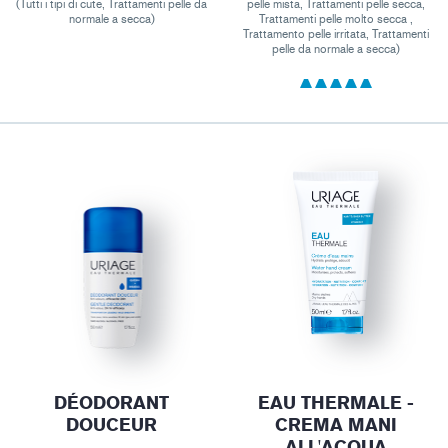
(Tutti i tipi di cute, Trattamenti pelle da
pelle mista, Trattamenti pelle secca,
normale a secca)
Trattamenti pelle molto secca ,
Trattamento pelle irritata, Trattamenti
pelle da normale a secca)
DÉODORANT
EAU THERMALE -
DOUCEUR
CREMA MANI
ALL'ACQUA