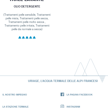
OLIO DETERGENTE
(Trattamenti pelle sensibile, Trattamenti
pelle mista, Trattamenti pelle secca,
Trattamenti pelle molto secca ,
Trattamento pelle irritata, Trattamenti
pelle da normale a secca)
URIAGE, L'ACQUA TERMALE DELLE ALPI FRANCESI
IL NOSTRO IMPEGNO
LA PAGINA FACEBOOK
LA STAZIONE TERMALE
INSTAGRAM