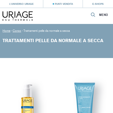
L'UNIVERSO URIAGE
PUNTI VENDITA
E-SHOPS
MENÙ
Home
›
Corpo
›
Trattamenti pelle da normale a secca
TRATTAMENTI PELLE DA NORMALE A SECCA