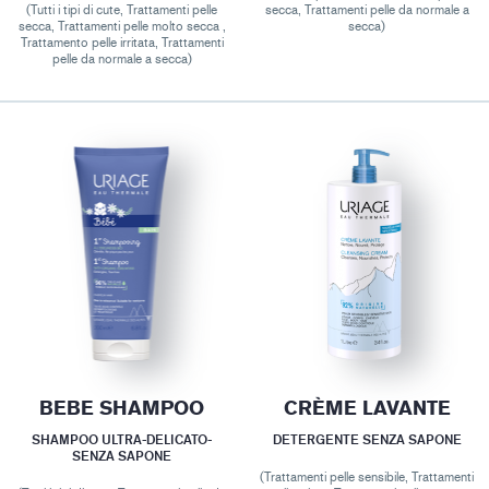
(Tutti i tipi di cute, Trattamenti pelle
secca, Trattamenti pelle da normale a
secca, Trattamenti pelle molto secca ,
secca)
Trattamento pelle irritata, Trattamenti
pelle da normale a secca)
BEBE SHAMPOO
CRÈME LAVANTE
SHAMPOO ULTRA-DELICATO-
DETERGENTE SENZA SAPONE
SENZA SAPONE
(Trattamenti pelle sensibile, Trattamenti