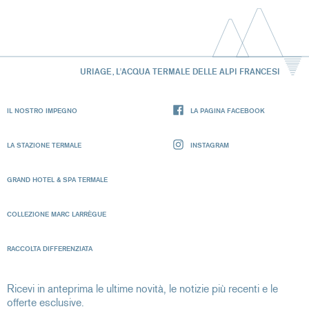
URIAGE, L'ACQUA TERMALE DELLE ALPI FRANCESI
IL NOSTRO IMPEGNO
LA PAGINA FACEBOOK
LA STAZIONE TERMALE
INSTAGRAM
GRAND HOTEL & SPA TERMALE
COLLEZIONE MARC LARRÈGUE
RACCOLTA DIFFERENZIATA
Ricevi in anteprima le ultime novità, le notizie più recenti e le
offerte esclusive.