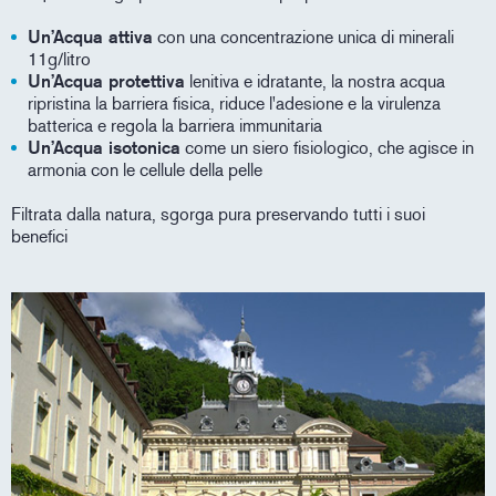
Un’Acqua attiva
con una concentrazione unica di minerali
11g/litro
Un’Acqua protettiva
lenitiva e idratante, la nostra acqua
ripristina la barriera fisica, riduce l'adesione e la virulenza
batterica e regola la barriera immunitaria
Un’Acqua isotonica
come un siero fisiologico, che agisce in
armonia con le cellule della pelle
Filtrata dalla natura, sgorga pura preservando tutti i suoi
benefici