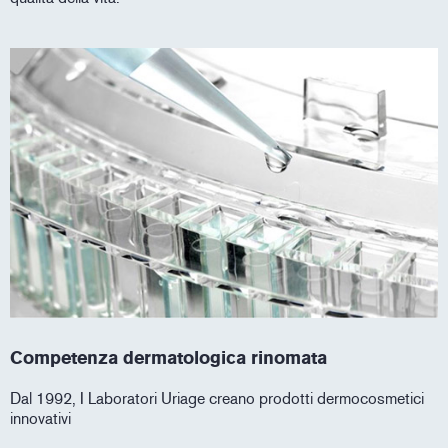
Competenza dermatologica rinomata
Dal 1992, I Laboratori Uriage creano prodotti dermocosmetici
innovativi