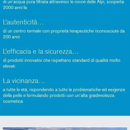
di un’acqua pura filtrata attraverso le rocce delle Alpi, scoperta
2000 anni fa
L’autenticità
di un centro termale con proprietà terapeutiche riconosciute da
200 anni
L’efficacia e la sicurezza
di prodotti innovativi che rispettano standard di qualità molto
elevati
La vicinanza
a tutte le età, rispondendo a tutte le problematiche ed esigenze
della pelle e formulando prodotti con un’alta gradevolezza
cosmetica