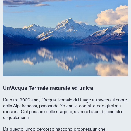
Un’Acqua Termale naturale ed unica
Da oltre 2000 anni, l'Acqua Termale di Uriage attraversa il cuore
delle Alpi francesi, passando 75 anni a contatto con gli strati
rocciosi. Col passare delle stagioni, si arricchisce di minerali e
oligoelementi.
Da questo lungo percorso nascono proprietà uniche: