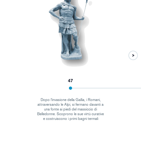
47
Dopo l'invasione della Gallia, i Romani,
attraversando le Alpi, si fermano davanti a
una fonte ai piedi del massiccio di
Belledonne. Scoprono le sue virtù curative
e costruiscono i primi bagni termali