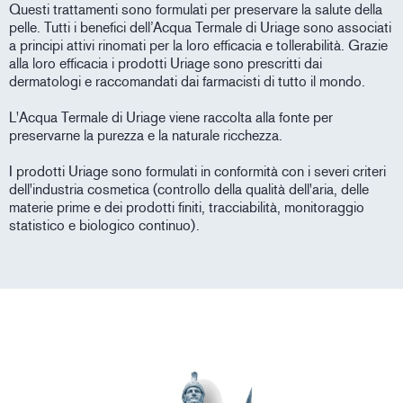
Questi trattamenti sono formulati per preservare la salute della
pelle. Tutti i benefici dell’Acqua Termale di Uriage sono associati
a principi attivi rinomati per la loro efficacia e tollerabilità. Grazie
alla loro efficacia i prodotti Uriage sono prescritti dai
dermatologi e raccomandati dai farmacisti di tutto il mondo.
L'Acqua Termale di Uriage viene raccolta alla fonte per
preservarne la purezza e la naturale ricchezza.
I prodotti Uriage sono formulati in conformità con i severi criteri
dell'industria cosmetica (controllo della qualità dell'aria, delle
materie prime e dei prodotti finiti, tracciabilità, monitoraggio
statistico e biologico continuo).