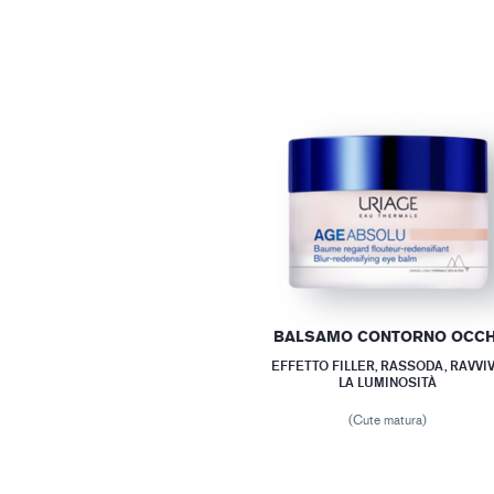
BALSAMO CONTORNO OCCH
EFFETTO FILLER, RASSODA, RAVVI
LA LUMINOSITÀ
(Cute matura)