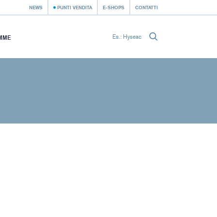
NEWS
PUNTI VENDITA
E-SHOPS
CONTATTI
MME