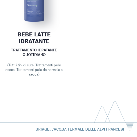
BEBE LATTE
IDRATANTE
TRATTAMENTO IDRATANTE
QUOTIDIANO
(Tutti i tipi di cute, Trattamenti pelle
secca, Trattamenti pelle da normale a
secca)
URIAGE, L'ACQUA TERMALE DELLE ALPI FRANCESI