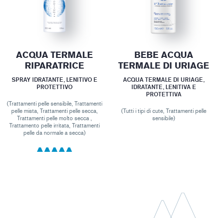
ACQUA TERMALE
BEBE ACQUA
RIPARATRICE
TERMALE DI URIAGE
SPRAY IDRATANTE, LENITIVO E
ACQUA TERMALE DI URIAGE,
PROTETTIVO
IDRATANTE, LENITIVA E
PROTETTIVA
(Trattamenti pelle sensibile, Trattamenti
pelle mista, Trattamenti pelle secca,
(Tutti i tipi di cute, Trattamenti pelle
Trattamenti pelle molto secca ,
sensibile)
Trattamento pelle irritata, Trattamenti
pelle da normale a secca)