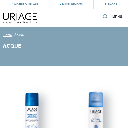
L'UNIVERSO URIAGE
PUNTI VENDITA
E-SHOPS
MENÙ
Home
›
Acque
ACQUE