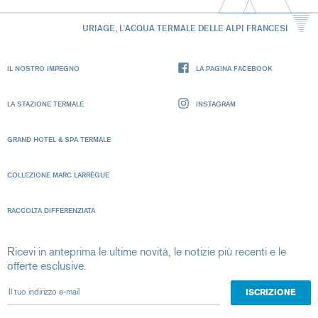
URIAGE, L'ACQUA TERMALE DELLE ALPI FRANCESI
IL NOSTRO IMPEGNO
LA PAGINA FACEBOOK
LA STAZIONE TERMALE
INSTAGRAM
GRAND HOTEL & SPA TERMALE
COLLEZIONE MARC LARRÈGUE
RACCOLTA DIFFERENZIATA
Ricevi in anteprima le ultime novità, le notizie più recenti e le
offerte esclusive.
Il tuo indirizzo e-mail