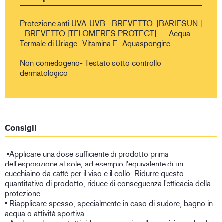
Protezione anti UVA-UVB—BREVETTO [BARIESUN ]
–BREVETTO [TELOMERES PROTECT] — Acqua
Termale di Uriage- Vitamina E- Aquaspongine
Non comedogeno- Testato sotto controllo
dermatologico
Consigli
•Applicare una dose sufficiente di prodotto prima
dell'esposizione al sole, ad esempio l'equivalente di un
cucchiaino da caffè per il viso e il collo. Ridurre questo
quantitativo di prodotto, riduce di conseguenza l'efficacia della
protezione.
• Riapplicare spesso, specialmente in caso di sudore, bagno in
acqua o attività sportiva.