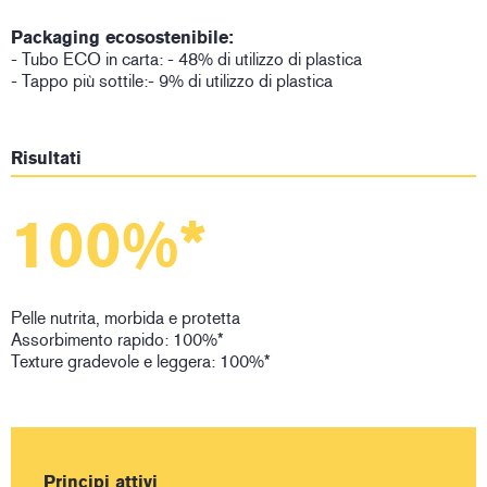
Packaging ecosostenibile:
- Tubo ECO in carta: - 48% di utilizzo di plastica
- Tappo più sottile:- 9% di utilizzo di plastica
Risultati
100%*
Pelle nutrita, morbida e protetta
Assorbimento rapido: 100%*
Texture gradevole e leggera: 100%*
Principi attivi