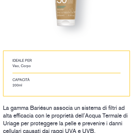
IDEALE PER
Viso, Corpo
CAPACITÀ
200ml
La gamma Bariésun associa un sistema di filtri ad
alta efficacia con le proprietà dell'Acqua Termale di
Uriage per proteggere la pelle e prevenire i danni
cellulari causati dai raggi UVA e UVB.