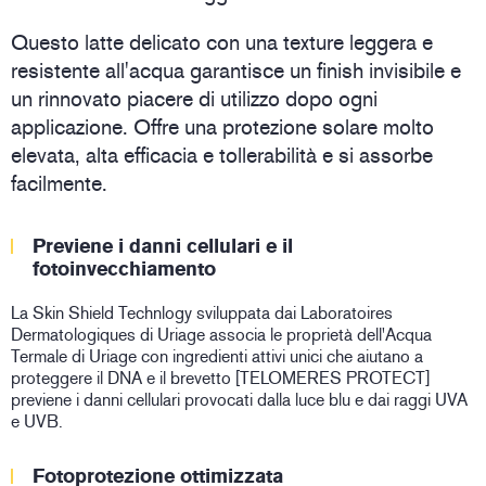
Questo latte delicato con una texture leggera e
resistente all'acqua garantisce un finish invisibile e
un rinnovato piacere di utilizzo dopo ogni
applicazione. Offre una protezione solare molto
elevata, alta efficacia e tollerabilità e si assorbe
facilmente.
Previene i danni cellulari e il
fotoinvecchiamento
La Skin Shield Technlogy sviluppata dai Laboratoires
Dermatologiques di Uriage associa le proprietà dell'Acqua
Termale di Uriage con ingredienti attivi unici che aiutano a
proteggere il DNA e il brevetto [TELOMERES PROTECT]
previene i danni cellulari provocati dalla luce blu e dai raggi UVA
e UVB.
Fotoprotezione ottimizzata