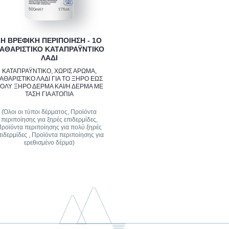
1Η ΒΡΕΦΙΚΗ ΠΕΡΙΠΟΙΗΣΗ - 1Ο
ΑΘΑΡΙΣΤΙΚΟ ΚΑΤΑΠΡΑΫΝΤΙΚΟ
ΛΑΔΙ
ΚΑΤΑΠΡΑΫΝΤΙΚΟ, ΧΩΡΙΣ ΑΡΩΜΑ,
ΑΘΑΡΙΣΤΙΚΟ ΛΑΔΙ ΓΙΑ ΤΟ ΞΗΡΟ ΕΩΣ
ΟΛΥ ΞΗΡΟ ΔΕΡΜΑ ΚΑΙ/Η ΔΕΡΜΑ ΜΕ
ΤΑΣΗ ΓΙΑ ΑΤΟΠΙΑ
(Όλοι οι τύποι δέρματος, Προϊόντα
περιποίησης για ξηρές επιδερμίδες,
ροϊόντα περιποίησης για πολύ ξηρές
πιδερμίδες , Προϊόντα περιποίησης για
ερεθισμένο δέρμα)