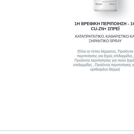
1Η ΒΡΕΦΙΚΗ ΠΕΡΙΠΟΙΗΣΗ - 1
CU-ZN+ ΣΠΡΕΪ
ΚΑΤΑΠΡΑΫΝΤΙΚΟ, ΚΑΘΑΡΙΣΤΙΚΟ ΚΑ
ΞΗΡΑΝΤΙΚΟ SPRAY
(Όλοι οι τύποι δέρματος, Προϊόντα
περιποίησης για ξηρές επιδερμίδες,
Προϊόντα περιποίησης για πολύ ξηρ
επιδερμίδες , Προϊόντα περιποίησης γ
ερεθισμένο δέρμα)