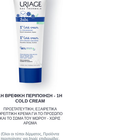
1Η ΒΡΕΦΙΚΗ ΠΕΡΙΠΟΙΗΣΗ - 1Η
COLD CREAM
ΠΡΟΣΤΑΤΕΥΤΙΚΗ, ΕΞΑΙΡΕΤΙΚΑ
ΡΕΠΤΙΚΗ ΚΡΕΜΑ ΓΙΑ ΤΟ ΠΡΟΣΩΠΟ
ΚΑΙ ΤΟ ΣΩΜΑ ΤΟΥ ΜΩΡΟΥ - ΧΩΡΙΣ
ΑΡΩΜΑ
(Όλοι οι τύποι δέρματος, Προϊόντα
περιποίησης για ξηρές επιδερμίδες,