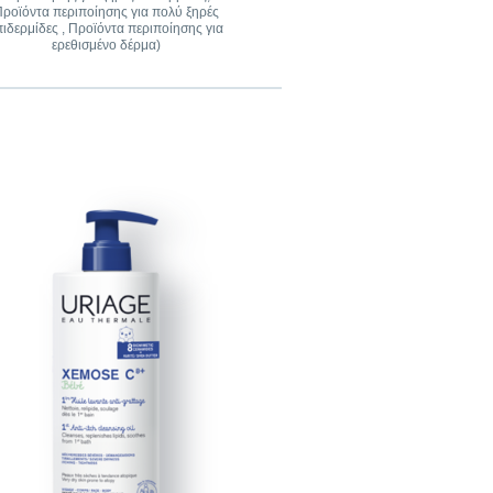
ροϊόντα περιποίησης για πολύ ξηρές
πιδερμίδες , Προϊόντα περιποίησης για
ερεθισμένο δέρμα)