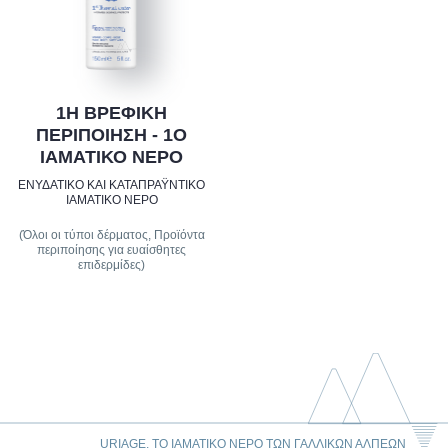
1Η ΒΡΕΦΙΚΗ
ΠΕΡΙΠΟΙΗΣΗ - 1Ο
ΙΑΜΑΤΙΚΟ ΝΕΡΟ
ΕΝΥΔΑΤΙΚΟ ΚΑΙ ΚΑΤΑΠΡΑΫΝΤΙΚΟ
ΙΑΜΑΤΙΚΟ ΝΕΡΟ
(Όλοι οι τύποι δέρματος, Προϊόντα
περιποίησης για ευαίσθητες
επιδερμίδες)
URIAGE, ΤΟ ΙΑΜΑΤΙΚΌ ΝΕΡΌ ΤΩΝ ΓΑΛΛΙΚΏΝ ΆΛΠΕΩΝ