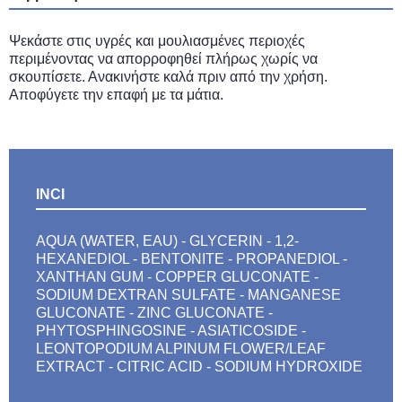
Ψεκάστε στις υγρές και μουλιασμένες περιοχές
περιμένοντας να απορροφηθεί πλήρως χωρίς να
σκουπίσετε. Ανακινήστε καλά πριν από την χρήση.
Αποφύγετε την επαφή με τα μάτια.
INCI
AQUA (WATER, EAU) - GLYCERIN - 1,2-
HEXANEDIOL - BENTONITE - PROPANEDIOL -
XANTHAN GUM - COPPER GLUCONATE -
SODIUM DEXTRAN SULFATE - MANGANESE
GLUCONATE - ZINC GLUCONATE -
PHYTOSPHINGOSINE - ASIATICOSIDE -
LEONTOPODIUM ALPINUM FLOWER/LEAF
EXTRACT - CITRIC ACID - SODIUM HYDROXIDE