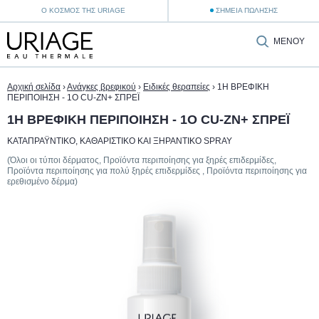
Ο ΚΌΣΜΟΣ ΤΗΣ URIAGE
ΣΗΜΕΊΑ ΠΏΛΗΣΗΣ
ΜΕΝΟΎ
Αρχική σελίδα
›
Ανάγκες βρεφικού
›
Ειδικές θεραπείες
›
1Η ΒΡΕΦΙΚΗ
ΠΕΡΙΠΟΙΗΣΗ - 1Ο CU-ZN+ ΣΠΡΕΪ
1Η ΒΡΕΦΙΚΗ ΠΕΡΙΠΟΙΗΣΗ - 1Ο CU-ZN+ ΣΠΡΕΪ
ΚΑΤΑΠΡΑΫΝΤΙΚΟ, ΚΑΘΑΡΙΣΤΙΚΟ ΚΑΙ ΞΗΡΑΝΤΙΚΟ SPRAY
(Όλοι οι τύποι δέρματος, Προϊόντα περιποίησης για ξηρές επιδερμίδες,
Προϊόντα περιποίησης για πολύ ξηρές επιδερμίδες , Προϊόντα περιποίησης για
ερεθισμένο δέρμα)