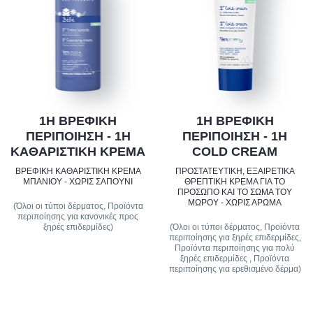
1Η ΒΡΕΦΙΚΗ
1Η ΒΡΕΦΙΚΗ
ΠΕΡΙΠΟΙΗΣΗ - 1Η
ΠΕΡΙΠΟΙΗΣΗ - 1Η
ΚΑΘΑΡΙΣΤΙΚΗ ΚΡΕΜΑ
COLD CREAM
ΒΡΕΦΙΚΗ ΚΑΘΑΡΙΣΤΙΚΗ ΚΡΕΜΑ
ΠΡΟΣΤΑΤΕΥΤΙΚΗ, ΕΞΑΙΡΕΤΙΚΑ
ΜΠΑΝΙΟΥ - ΧΩΡΙΣ ΣΑΠΟΥΝΙ
ΘΡΕΠΤΙΚΗ ΚΡΕΜΑ ΓΙΑ ΤΟ
ΠΡΟΣΩΠΟ ΚΑΙ ΤΟ ΣΩΜΑ ΤΟΥ
ΜΩΡΟΥ - ΧΩΡΙΣ ΑΡΩΜΑ
(Όλοι οι τύποι δέρματος, Προϊόντα
περιποίησης για κανονικές προς
ξηρές επιδερμίδες)
(Όλοι οι τύποι δέρματος, Προϊόντα
περιποίησης για ξηρές επιδερμίδες,
Προϊόντα περιποίησης για πολύ
ξηρές επιδερμίδες , Προϊόντα
περιποίησης για ερεθισμένο δέρμα)