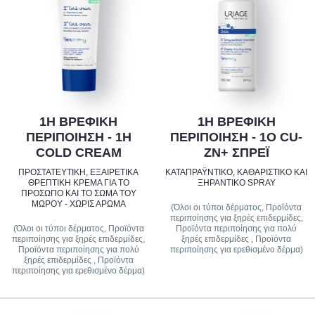
1Η ΒΡΕΦΙΚΗ
1Η ΒΡΕΦΙΚΗ
ΠΕΡΙΠΟΙΗΣΗ - 1Η
ΠΕΡΙΠΟΙΗΣΗ - 1Ο CU-
COLD CREAM
ZN+ ΣΠΡΕΪ
ΠΡΟΣΤΑΤΕΥΤΙΚΗ, ΕΞΑΙΡΕΤΙΚΑ
ΚΑΤΑΠΡΑΫΝΤΙΚΟ, ΚΑΘΑΡΙΣΤΙΚΟ ΚΑΙ
ΘΡΕΠΤΙΚΗ ΚΡΕΜΑ ΓΙΑ ΤΟ
ΞΗΡΑΝΤΙΚΟ SPRAY
ΠΡΟΣΩΠΟ ΚΑΙ ΤΟ ΣΩΜΑ ΤΟΥ
ΜΩΡΟΥ - ΧΩΡΙΣ ΑΡΩΜΑ
(Όλοι οι τύποι δέρματος, Προϊόντα
περιποίησης για ξηρές επιδερμίδες,
(Όλοι οι τύποι δέρματος, Προϊόντα
Προϊόντα περιποίησης για πολύ
περιποίησης για ξηρές επιδερμίδες,
ξηρές επιδερμίδες , Προϊόντα
Προϊόντα περιποίησης για πολύ
περιποίησης για ερεθισμένο δέρμα)
ξηρές επιδερμίδες , Προϊόντα
περιποίησης για ερεθισμένο δέρμα)