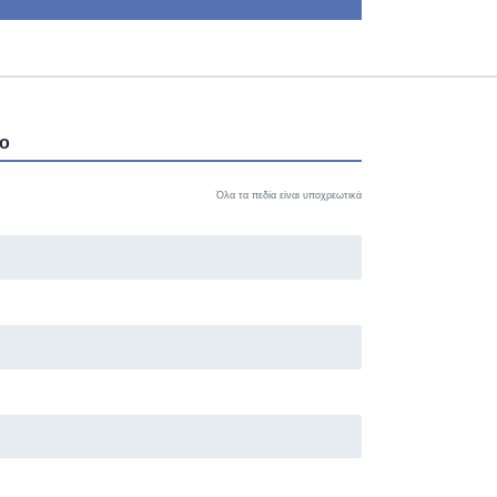
ιο
Όλα τα πεδία είναι υποχρεωτικά