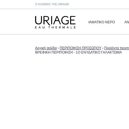
Ο ΚΌΣΜΟΣ ΤΗΣ URIAGE
ΙΑΜΑΤΙΚΌ ΝΕΡΌ
ΑΝ
Αρχική σελίδα
›
ΠΕΡΙΠΟΙΗΣΗ ΠΡΟΣΩΠΟΥ
›
Προϊόντα περιπ
ΒΡΕΦΙΚΗ ΠΕΡΙΠΟΙΗΣΗ - 1Ο ΕΝΥΔΑΤΙΚΟ ΓΑΛΑΚΤΩΜΑ