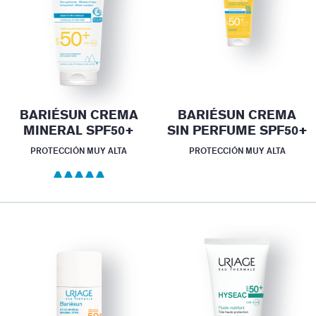
BARIÉSUN CREMA
BARIÉSUN CREMA
MINERAL SPF50+
SIN PERFUME SPF50+
PROTECCIÓN MUY ALTA
PROTECCIÓN MUY ALTA