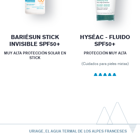
BARIÉSUN STICK
HYSÉAC - FLUIDO
INVISIBLE SPF50+
SPF50+
MUY ALTA PROTECCIÓN SOLAR EN
PROTECCIÓN MUY ALTA
STICK
(Cuidados para pieles mixtas)
URIAGE, EL AGUA TERMAL DE LOS ALPES FRANCESES