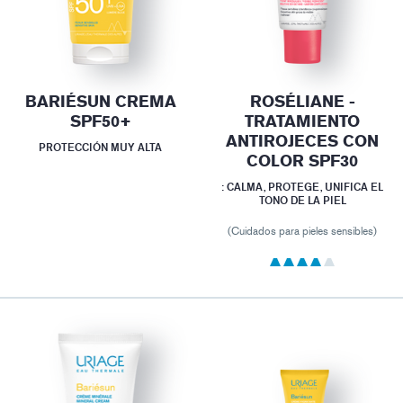
BARIÉSUN CREMA
ROSÉLIANE -
SPF50+
TRATAMIENTO
ANTIROJECES CON
PROTECCIÓN MUY ALTA
COLOR SPF30
: CALMA, PROTEGE, UNIFICA EL
TONO DE LA PIEL
(Cuidados para pieles sensibles)