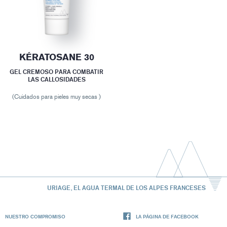
KÉRATOSANE 30
GEL CREMOSO PARA COMBATIR
LAS CALLOSIDADES
(Cuidados para pieles muy secas )
URIAGE, EL AGUA TERMAL DE LOS ALPES FRANCESES
NUESTRO COMPROMISO
LA PÁGINA DE FACEBOOK