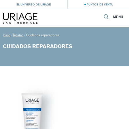
EL UNIVERSO DE URIAGE
PUNTOS DE VENTA
MENÚ
Inicio
›
Rostro
›
Cuidados reparadores
CUIDADOS REPARADORES