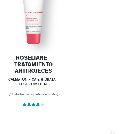
ROSÉLIANE -
TRATAMIENTO
ANTIROJECES
CALMA, UNIFICA E HIDRATA –
EFECTO INMEDIATO
(Cuidados para pieles sensibles)