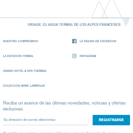
URIAGE, EL AGUA TERMAL DE LOS ALPES FRANCESES
NUESTRO COMPROMISO
LA PÁGINA DE FACEBOOK
LA ESTACIÓN TERMAL
INSTAGRAM
GRAND HOTEL & SPA THERMAL
COLECCIÓN MARC LARRÈGUE
Reciba un avance de las últimas novedades, noticias y ofertas
exclusivas.
Su dirección de correo electrónico