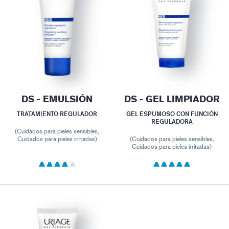
DS - EMULSIÓN
DS - GEL LIMPIADOR
TRATAMIENTO REGULADOR
GEL ESPUMOSO CON FUNCIÓN
REGULADORA
(Cuidados para pieles sensibles,
Cuidados para pieles irritadas)
(Cuidados para pieles sensibles,
Cuidados para pieles irritadas)