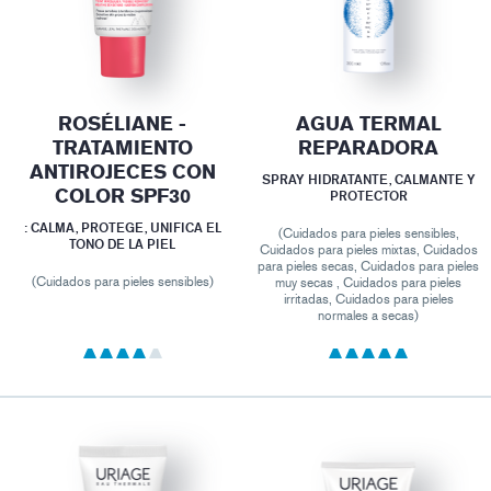
ROSÉLIANE -
AGUA TERMAL
TRATAMIENTO
REPARADORA
ANTIROJECES CON
SPRAY HIDRATANTE, CALMANTE Y
COLOR SPF30
PROTECTOR
: CALMA, PROTEGE, UNIFICA EL
(Cuidados para pieles sensibles,
TONO DE LA PIEL
Cuidados para pieles mixtas, Cuidados
para pieles secas, Cuidados para pieles
(Cuidados para pieles sensibles)
muy secas , Cuidados para pieles
irritadas, Cuidados para pieles
normales a secas)