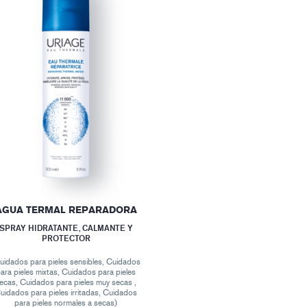
AGUA TERMAL REPARADORA
SPRAY HIDRATANTE, CALMANTE Y
PROTECTOR
uidados para pieles sensibles, Cuidados
ara pieles mixtas, Cuidados para pieles
ecas, Cuidados para pieles muy secas ,
uidados para pieles irritadas, Cuidados
para pieles normales a secas)