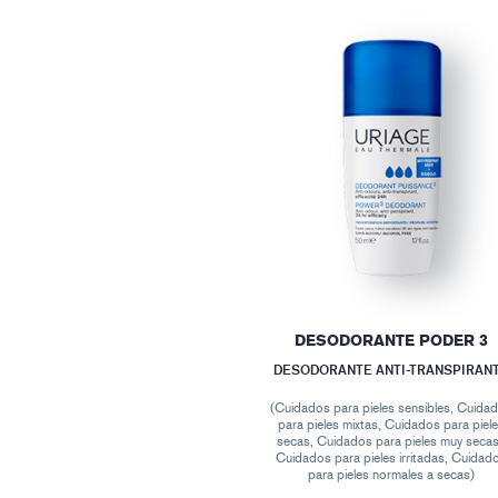
DESODORANTE PODER 3
DESODORANTE ANTI-TRANSPIRAN
(Cuidados para pieles sensibles, Cuida
para pieles mixtas, Cuidados para piel
secas, Cuidados para pieles muy secas
Cuidados para pieles irritadas, Cuidad
para pieles normales a secas)