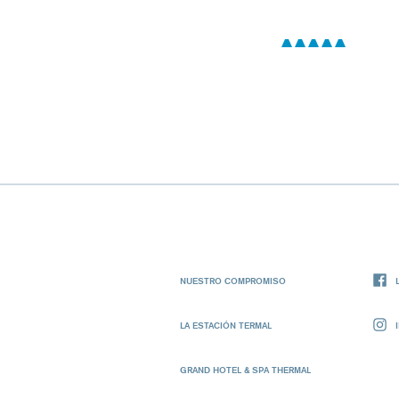
NUESTRO COMPROMISO
LA ESTACIÓN TERMAL
GRAND HOTEL & SPA THERMAL