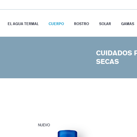
EL AGUA TERMAL
CUERPO
ROSTRO
SOLAR
GAMAS
CUIDADOS 
SECAS
NUEVO