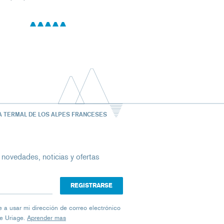
A TERMAL DE LOS ALPES FRANCESES
 novedades, noticias y ofertas
ico
iage a usar mi dirección de correo electrónico
de Uriage.
Aprender mas