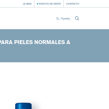
LE MAG
PUNTOS DE VENTA
CONTACTO
PARA PIELES NORMALES A