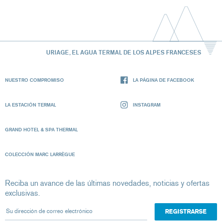
URIAGE, EL AGUA TERMAL DE LOS ALPES FRANCESES
NUESTRO COMPROMISO
LA PÁGINA DE FACEBOOK
LA ESTACIÓN TERMAL
INSTAGRAM
GRAND HOTEL & SPA THERMAL
COLECCIÓN MARC LARRÈGUE
Reciba un avance de las últimas novedades, noticias y ofertas
exclusivas.
Su dirección de correo electrónico