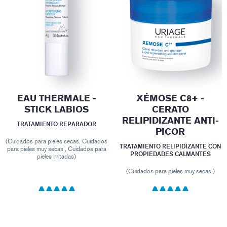
EAU THERMALE -
XÉMOSE C8+ -
STICK LABIOS
CERATO
RELIPIDIZANTE ANTI-
TRATAMIENTO REPARADOR
PICOR
(Cuidados para pieles secas, Cuidados
TRATAMIENTO RELIPIDIZANTE CON
para pieles muy secas , Cuidados para
PROPIEDADES CALMANTES
pieles irritadas)
(Cuidados para pieles muy secas )