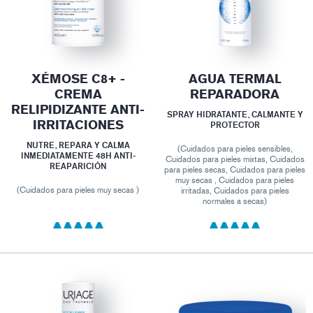
XÉMOSE C8+ -
AGUA TERMAL
CREMA
REPARADORA
RELIPIDIZANTE ANTI-
SPRAY HIDRATANTE, CALMANTE Y
IRRITACIONES
PROTECTOR
NUTRE, REPARA Y CALMA
(Cuidados para pieles sensibles,
INMEDIATAMENTE 48H ANTI-
Cuidados para pieles mixtas, Cuidados
REAPARICIÓN
para pieles secas, Cuidados para pieles
muy secas , Cuidados para pieles
(Cuidados para pieles muy secas )
irritadas, Cuidados para pieles
normales a secas)