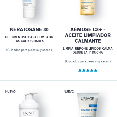
KÉRATOSANE 30
XÉMOSE C8+ -
ACEITE LIMPIADOR
GEL CREMOSO PARA COMBATIR
CALMANTE
LAS CALLOSIDADES
LIMPIA, REPONE LÍPIDOS, CALMA
(Cuidados para pieles muy secas )
DESDE LA 1ª DUCHA
(Cuidados para pieles muy secas )
NUEVO
NUEVO