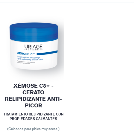
XÉMOSE C8+ -
CERATO
RELIPIDIZANTE ANTI-
PICOR
TRATAMIENTO RELIPIDIZANTE CON
PROPIEDADES CALMANTES
(Cuidados para pieles muy secas )