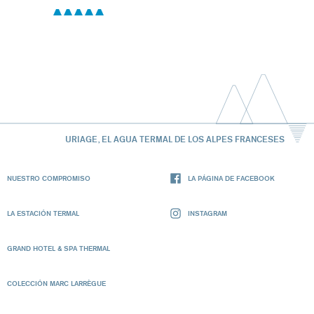
URIAGE, EL AGUA TERMAL DE LOS ALPES FRANCESES
NUESTRO COMPROMISO
LA PÁGINA DE FACEBOOK
LA ESTACIÓN TERMAL
INSTAGRAM
GRAND HOTEL & SPA THERMAL
COLECCIÓN MARC LARRÈGUE