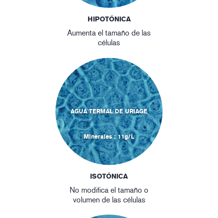
HIPOTÓNICA
Aumenta el tamaño de las
células
AGUA TERMAL DE URIAGE
Minerales : 11g/L
ISOTÓNICA
No modifica el tamaño o
volumen de las células