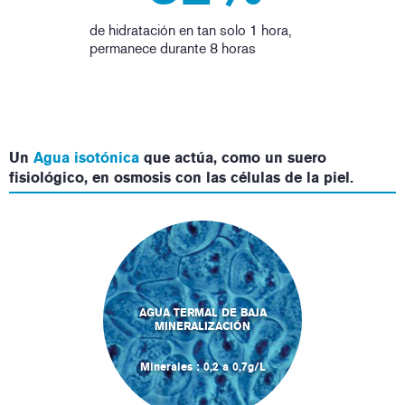
de hidratación en tan solo 1 hora,
permanece durante 8 horas
Un
Agua isotónica
que actúa, como un suero
fisiológico, en osmosis con las células de la piel.
AGUA TERMAL DE BAJA
MINERALIZACIÓN
Minerales : 0,2 a 0,7g/L