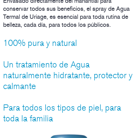
Envasado directamente del manantial para
conservar todos sus beneficios, el spray de Agua
Termal de Uriage, es esencial para toda rutina de
belleza, cada día, para todos los públicos.
100% pura y natural
Un tratamiento de Agua
naturalmente hidratante, protector y
calmante
Para todos los tipos de piel, para
toda la familia