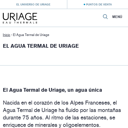
EL UNIVERSO DE URIAGE
PUNTOS DE VENTA
MENÚ
Inicio
›
El Agua Termal de Uriage
EL AGUA TERMAL DE URIAGE
El Agua Termal de Uriage, un agua única
Nacida en el corazón de los Alpes Franceses, el
Agua Termal de Uriage ha fluído por las montañas
durante 75 años. Al ritmo de las estaciones, se
enriquece de minerales y oligoelementos.