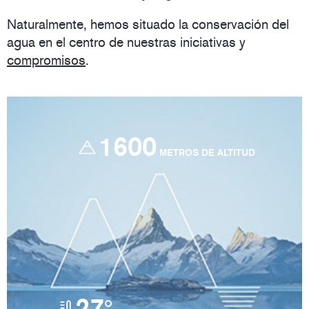
Naturalmente, hemos situado la conservación del
agua en el centro de nuestras iniciativas y
compromisos
.
1600
METROS DE ALTITUD
27