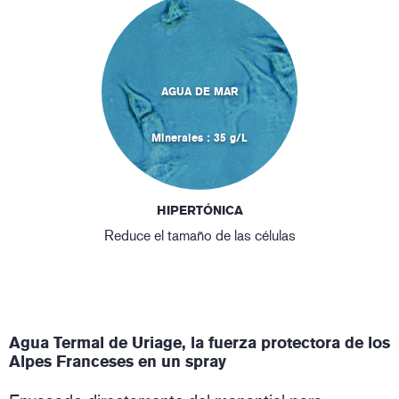
AGUA DE MAR
Minerales : 35 g/L
HIPERTÓNICA
Reduce el tamaño de las células
Agua Termal de Uriage, la fuerza protectora de los
Alpes Franceses en un spray