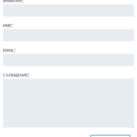
ФАМИЛИЯ
*
ИМЕ
*
EMAIL
*
СЪОБЩЕНИЕ
*