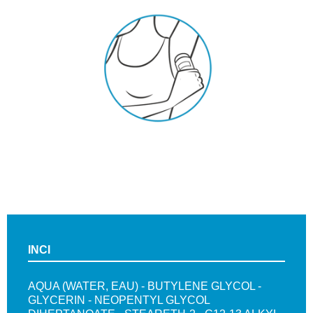
INCI
AQUA (WATER, EAU) - BUTYLENE GLYCOL -
GLYCERIN - NEOPENTYL GLYCOL