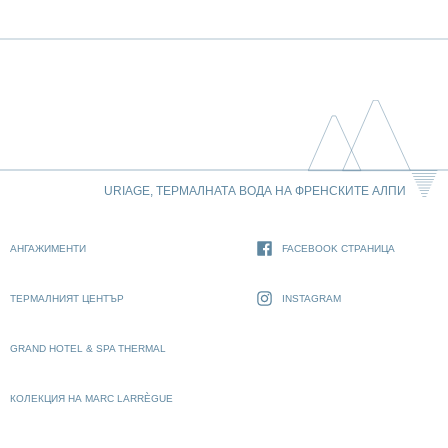
URIAGE, ТЕРМАЛНАТА ВОДА НА ФРЕНСКИТЕ АЛПИ
АНГАЖИМЕНТИ
FACEBOOK СТРАНИЦА
ТЕРМАЛНИЯТ ЦЕНТЪР
INSTAGRAM
GRAND HOTEL & SPA THERMAL
КОЛЕКЦИЯ НА MARC LARRÈGUE