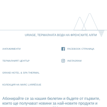
URIAGE, ТЕРМАЛНАТА ВОДА НА ФРЕНСКИТЕ АЛПИ
АНГАЖИМЕНТИ
FACEBOOK СТРАНИЦА
ТЕРМАЛНИЯТ ЦЕНТЪР
INSTAGRAM
GRAND HOTEL & SPA THERMAL
КОЛЕКЦИЯ НА MARC LARRÈGUE
Абонирайте се за нашия бюлетин и бъдете от първите,
които ще получават новини за най-новите продукти и