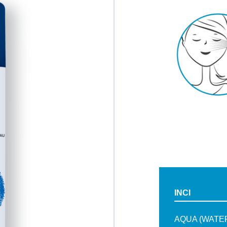
INCI
AQUA (WATER