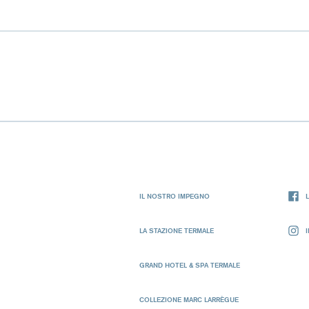
IL NOSTRO IMPEGNO
LA STAZIONE TERMALE
GRAND HOTEL & SPA TERMALE
COLLEZIONE MARC LARRÈGUE