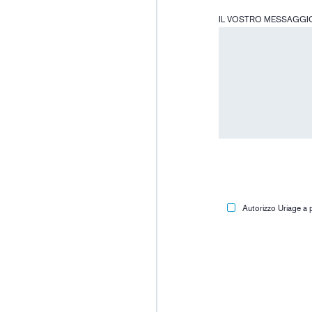
IL VOSTRO MESSAGGI
Autorizzo Uriage a 