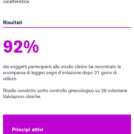
caratteristica.
Risultati
92%
dei soggetti partecipanti allo studio clinico ha riscontrato la
scomparsa di leggeri segni d’irritazione dopo 21 giorni di
utilizzo.
Studio condotto sotto controllo ginecologico su 29 volontarie.
Valutazioni cliniche.
Principi attivi