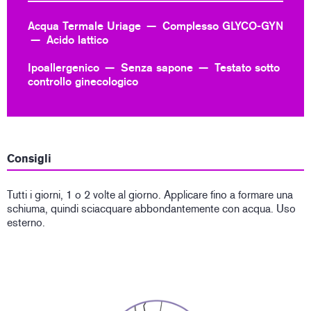
Acqua Termale Uriage
Complesso GLYCO-GYN
Acido lattico
Ipoallergenico
Senza sapone
Testato sotto
controllo ginecologico
Consigli
Tutti i giorni, 1 o 2 volte al giorno. Applicare fino a formare una
schiuma, quindi sciacquare abbondantemente con acqua. Uso
esterno.