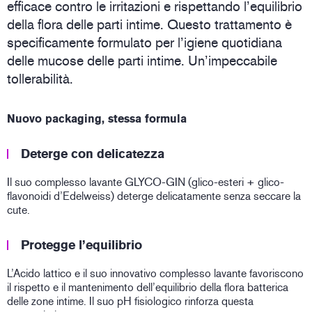
efficace contro le irritazioni e rispettando l’equilibrio
della flora delle parti intime. Questo trattamento è
specificamente formulato per l’igiene quotidiana
delle mucose delle parti intime. Un’impeccabile
tollerabilità.
Nuovo packaging, stessa formula
Deterge con delicatezza
Il suo complesso lavante GLYCO-GIN (glico-esteri + glico-
flavonoidi d’Edelweiss) deterge delicatamente senza seccare la
cute.
Protegge l’equilibrio
L’Acido lattico e il suo innovativo complesso lavante favoriscono
il rispetto e il mantenimento dell’equilibrio della flora batterica
delle zone intime. Il suo pH fisiologico rinforza questa