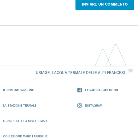
URIAGE, L'ACQUA TERMALE DELLE ALPI FRANCESI
IL NOSTRO IMPEGNO
LA PAGINA FACEBOOK
LA STAZIONE TERMALE
INSTAGRAM
GRAND HOTEL & SPA TERMALE
COLLEZIONE MARC LARRÈGUE