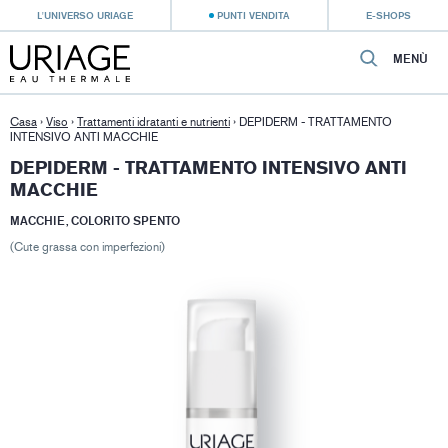
L'UNIVERSO URIAGE
PUNTI VENDITA
E-SHOPS
MENÙ
Casa
›
Viso
›
Trattamenti idratanti e nutrienti
›
DEPIDERM - TRATTAMENTO
INTENSIVO ANTI MACCHIE
DEPIDERM - TRATTAMENTO INTENSIVO ANTI
MACCHIE
MACCHIE, COLORITO SPENTO
(Cute grassa con imperfezioni)