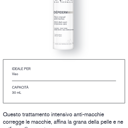
IDEALE PER
Viso
CAPACITÀ
30 mL
Questo trattamento intensivo anti-macchie
corregge le macchie, affina la grana della pelle e ne