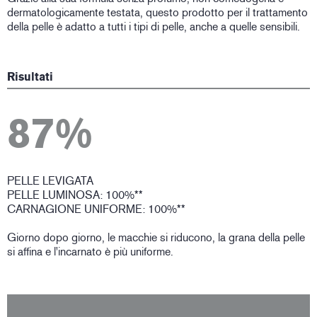
dermatologicamente testata, questo prodotto per il trattamento
della pelle è adatto a tutti i tipi di pelle, anche a quelle sensibili.
Risultati
87%
PELLE LEVIGATA
PELLE LUMINOSA: 100%**
CARNAGIONE UNIFORME: 100%**
Giorno dopo giorno, le macchie si riducono, la grana della pelle
si affina e l'incarnato è più uniforme.