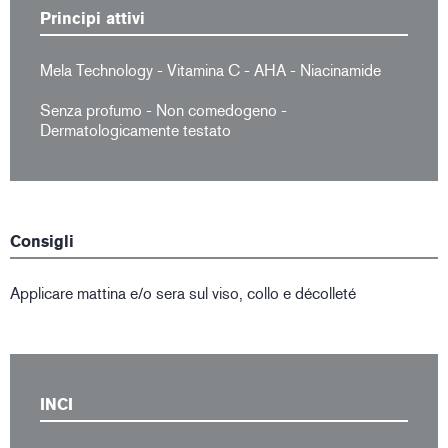
Principi attivi
Mela Technology - Vitamina C - AHA - Niacinamide
Senza profumo - Non comedogeno -
Dermatologicamente testato
Consigli
Applicare mattina e/o sera sul viso, collo e décolleté
INCI