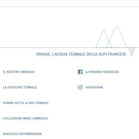
URIAGE, L'ACQUA TERMALE DELLE ALPI FRANCESI
IL NOSTRO IMPEGNO
LA PAGINA FACEBOOK
LA STAZIONE TERMALE
INSTAGRAM
GRAND HOTEL & SPA TERMALE
COLLEZIONE MARC LARRÈGUE
RACCOLTA DIFFERENZIATA