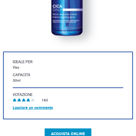
IDEALE PER
Viso
CAPACITÀ
30ml
VOTAZIONE
160
Lasciare un commento
ACQUISTA ONLINE