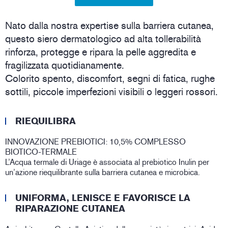
Nato dalla nostra expertise sulla barriera cutanea,
questo siero dermatologico ad alta tollerabilità
rinforza, protegge e ripara la pelle aggredita e
fragilizzata quotidianamente.
Colorito spento, discomfort, segni di fatica, rughe
sottili, piccole imperfezioni visibili o leggeri rossori.
RIEQUILIBRA
INNOVAZIONE PREBIOTICI: 10,5% COMPLESSO
BIOTICO-TERMALE
L’Acqua termale di Uriage è associata al prebiotico Inulin per
un’azione riequilibrante sulla barriera cutanea e microbica.
UNIFORMA, LENISCE E FAVORISCE LA
RIPARAZIONE CUTANEA