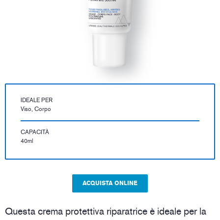
IDEALE PER
Viso, Corpo
CAPACITÀ
40ml
ACQUISTA ONLINE
Questa crema protettiva riparatrice è ideale per la