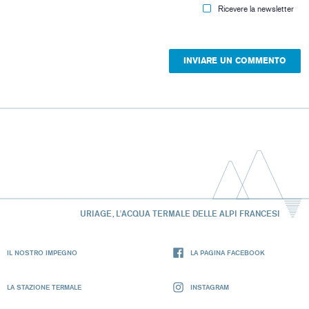
Ricevere la newsletter
URIAGE, L'ACQUA TERMALE DELLE ALPI FRANCESI
IL NOSTRO IMPEGNO
LA PAGINA FACEBOOK
LA STAZIONE TERMALE
INSTAGRAM