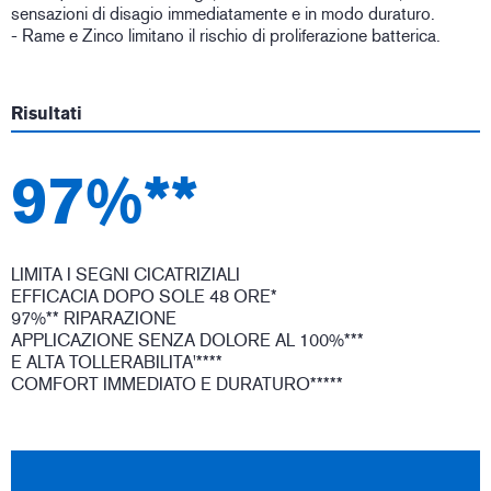
sensazioni di disagio immediatamente e in modo duraturo.
- Rame e Zinco limitano il rischio di proliferazione batterica.
Risultati
97%**
LIMITA I SEGNI CICATRIZIALI
EFFICACIA DOPO SOLE 48 ORE*
97%** RIPARAZIONE
APPLICAZIONE SENZA DOLORE AL 100%***
E ALTA TOLLERABILITA'****
COMFORT IMMEDIATO E DURATURO*****