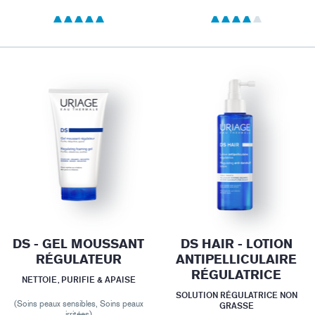
DS - GEL MOUSSANT
DS HAIR - LOTION
RÉGULATEUR
ANTIPELLICULAIRE
RÉGULATRICE
NETTOIE, PURIFIE & APAISE
SOLUTION RÉGULATRICE NON
(Soins peaux sensibles, Soins peaux
GRASSE
irritées)