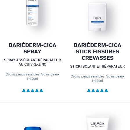
BARIÉDERM-CICA
BARIÉDERM-CICA
SPRAY
STICK FISSURES
CREVASSES
SPRAY ASSÉCHANT RÉPARATEUR
AU CUIVRE-ZINC
STICK ISOLANT ET RÉPARATEUR
(Soins peaux sensibles, Soins peaux
(Soins peaux sensibles, Soins peaux
irritées)
irritées)