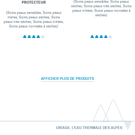
(Soins peaux sensibles, Soins peaux
PROTECTEUR
sèches, Soins peaux très sèches, Soins
peaux irritées, Soins peaux normales à
(Soins peaux sensibles, Soins peaux
sèches)
mixtes, Soins peaux sèches, Soins
peaux très sèches, Soins peaux irritées,
Soins peaux normales à sèches)
AFFICHER PLUS DE PRODUITS
URIAGE, L'EAU THERMALE DES ALPES