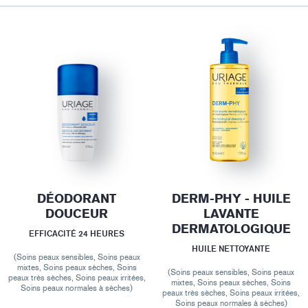
DÉODORANT
DERM-PHY - HUILE
DOUCEUR
LAVANTE
DERMATOLOGIQUE
EFFICACITÉ 24 HEURES
HUILE NETTOYANTE
(Soins peaux sensibles, Soins peaux
mixtes, Soins peaux sèches, Soins
(Soins peaux sensibles, Soins peaux
peaux très sèches, Soins peaux irritées,
mixtes, Soins peaux sèches, Soins
Soins peaux normales à sèches)
peaux très sèches, Soins peaux irritées,
Soins peaux normales à sèches)