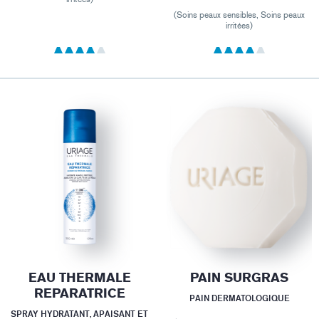
(Soins peaux sensibles, Soins peaux
irritées)
EAU THERMALE
PAIN SURGRAS
REPARATRICE
PAIN DERMATOLOGIQUE
SPRAY HYDRATANT, APAISANT ET