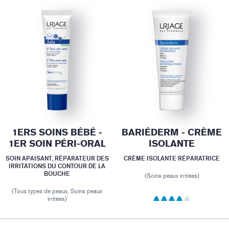
1ERS SOINS BÉBÉ -
BARIÉDERM - CRÈME
1ER SOIN PÉRI-ORAL
ISOLANTE
SOIN APAISANT, RÉPARATEUR DES
CRÈME ISOLANTE RÉPARATRICE
IRRITATIONS DU CONTOUR DE LA
BOUCHE
(Soins peaux irritées)
(Tous types de peaux, Soins peaux
irritées)