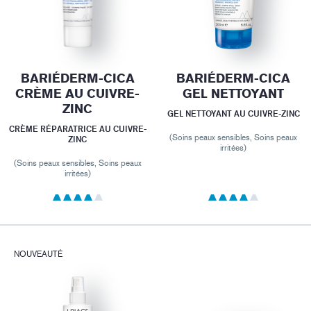
BARIÉDERM-CICA
BARIÉDERM-CICA
CRÈME AU CUIVRE-
GEL NETTOYANT
ZINC
GEL NETTOYANT AU CUIVRE-ZINC
CRÈME RÉPARATRICE AU CUIVRE-
(Soins peaux sensibles, Soins peaux
ZINC
irritées)
(Soins peaux sensibles, Soins peaux
irritées)
NOUVEAUTÉ