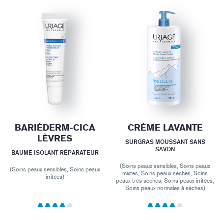
BARIÉDERM-CICA
CRÈME LAVANTE
LÈVRES
SURGRAS MOUSSANT SANS
SAVON
BAUME ISOLANT RÉPARATEUR
(Soins peaux sensibles, Soins peaux
(Soins peaux sensibles, Soins peaux
mixtes, Soins peaux sèches, Soins
irritées)
peaux très sèches, Soins peaux irritées,
Soins peaux normales à sèches)