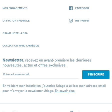
NOS ENGAGEMENTS
FACEBOOK
LA STATION THERMALE
INSTAGRAM
GRAND HÔTEL & SPA
COLLECTION MARC LARRÈGUE
Newsletter,
recevez en avant-première les dernières
nouveautés, actus et offres exclusives.
Votre adresse e-mail
En validant mon inscription, j'autorise Uriage à utiliser mon adresse email
pour m'envoyer la newsletter Uriage.
En savoir plus