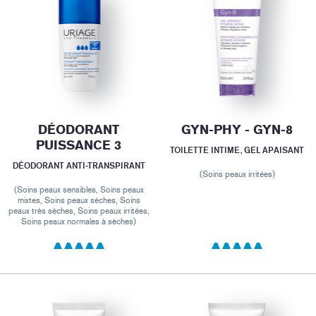
DÉODORANT
GYN-PHY - GYN-8
PUISSANCE 3
TOILETTE INTIME, GEL APAISANT
DÉODORANT ANTI-TRANSPIRANT
(Soins peaux irritées)
(Soins peaux sensibles, Soins peaux
mixtes, Soins peaux sèches, Soins
peaux très sèches, Soins peaux irritées,
Soins peaux normales à sèches)