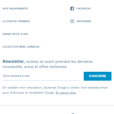
NOS ENGAGEMENTS
FACEBOOK
LA STATION THERMALE
INSTAGRAM
GRAND HÔTEL & SPA
COLLECTION MARC LARRÈGUE
Newsletter,
recevez en avant-première les dernières
nouveautés, actus et offres exclusives.
Votre adresse e-mail
En validant mon inscription, j'autorise Uriage à utiliser mon adresse email
pour m'envoyer la newsletter Uriage.
En savoir plus