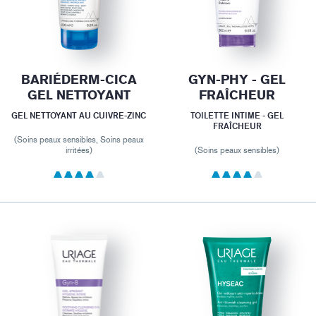
BARIÉDERM-CICA
GYN-PHY - GEL
GEL NETTOYANT
FRAÎCHEUR
GEL NETTOYANT AU CUIVRE-ZINC
TOILETTE INTIME - GEL
FRAÎCHEUR
(Soins peaux sensibles, Soins peaux
irritées)
(Soins peaux sensibles)