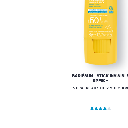
BARIÉSUN - STICK INVISIBL
SPF50+
STICK TRÈS HAUTE PROTECTION