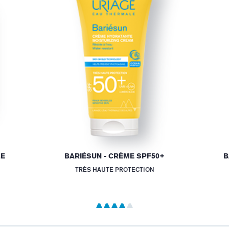
LE
BARIÉSUN - CRÈME SPF50+
B
TRÈS HAUTE PROTECTION