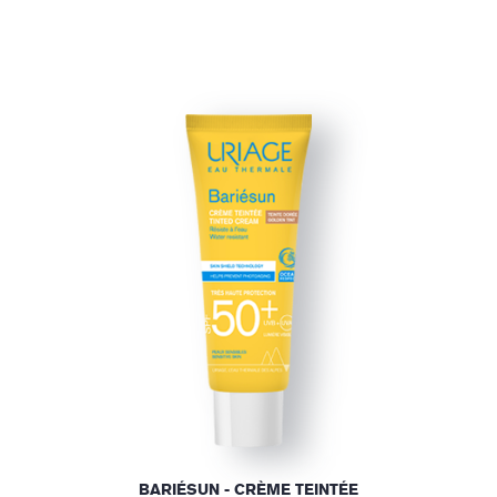
BARIÉSUN - CRÈME TEINTÉE