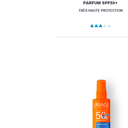
PARFUM SPF50+
TRÈS HAUTE PROTECTION