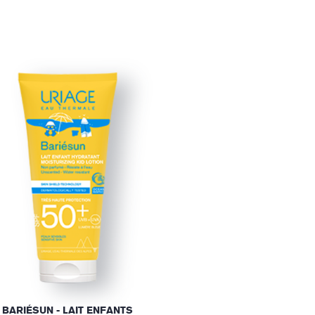
BARIÉSUN - LAIT ENFANTS