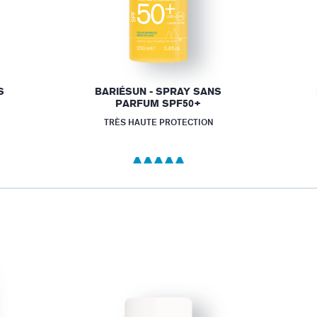
S
BARIÉSUN - SPRAY SANS
PARFUM SPF50+
TRÈS HAUTE PROTECTION