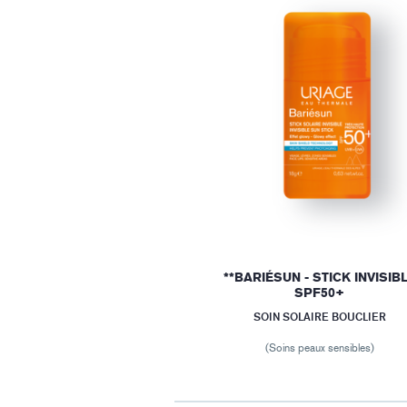
**BARIÉSUN - STICK INVISIB
SPF50+
SOIN SOLAIRE BOUCLIER
(Soins peaux sensibles)