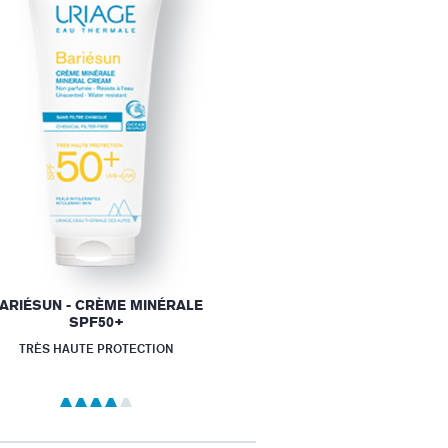
ARIÉSUN - CRÈME MINÉRALE
SPF50+
TRÈS HAUTE PROTECTION