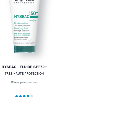
HYSÉAC - FLUIDE SPF50+
TRÈS HAUTE PROTECTION
(Soins peaux mixtes)