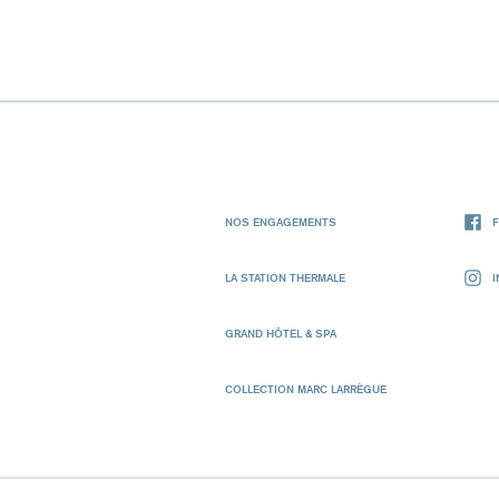
NOS ENGAGEMENTS
LA STATION THERMALE
GRAND HÔTEL & SPA
COLLECTION MARC LARRÈGUE