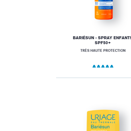
BARIÉSUN - SPRAY ENFANT
SPF50+
TRÈS HAUTE PROTECTION