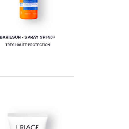
BARIÉSUN - SPRAY SPF50+
TRÈS HAUTE PROTECTION