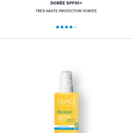
DORÉE SPF50+
TRÈS HAUTE PROTECTION TEINTÉE