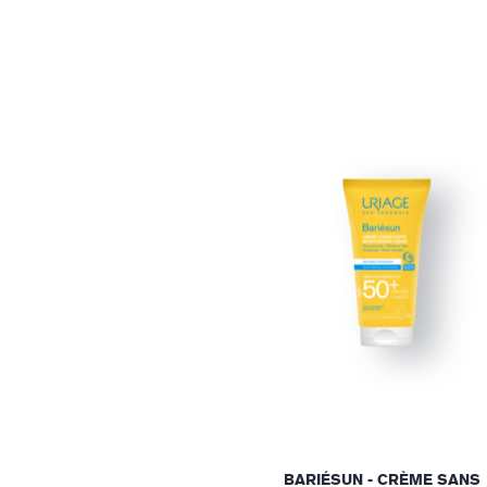
BARIÉSUN - CRÈME SANS