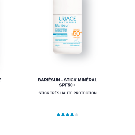
E
BARIÉSUN - STICK MINÉRAL
SPF50+
STICK TRÈS HAUTE PROTECTION