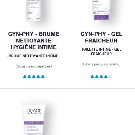
GYN-PHY - BRUME
GYN-PHY - GEL
NETTOYANTE
FRAÎCHEUR
HYGIÈNE INTIME
TOILETTE INTIME - GEL
FRAÎCHEUR
BRUME NETTOYANTE INTIME
(Soins peaux sensibles)
(Soins peaux sensibles)