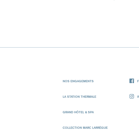
NOS ENGAGEMENTS
LA STATION THERMALE
GRAND HÔTEL & SPA
COLLECTION MARC LARRÈGUE