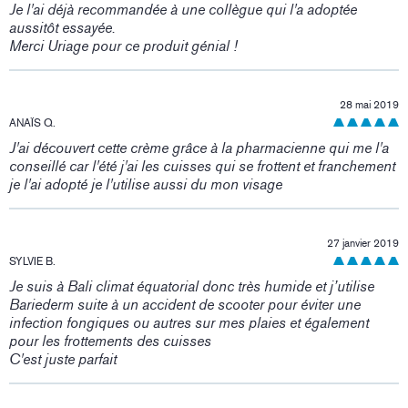
Je l'ai déjà recommandée à une collègue qui l'a adoptée
aussitôt essayée.
Merci Uriage pour ce produit génial !
28 mai 2019
ANAÏS Q.
J'ai découvert cette crème grâce à la pharmacienne qui me l'a
conseillé car l'été j'ai les cuisses qui se frottent et franchement
je l'ai adopté je l'utilise aussi du mon visage
27 janvier 2019
SYLVIE B.
Je suis à Bali climat équatorial donc très humide et j’utilise
Bariederm suite à un accident de scooter pour éviter une
infection fongiques ou autres sur mes plaies et également
pour les frottements des cuisses
C'est juste parfait