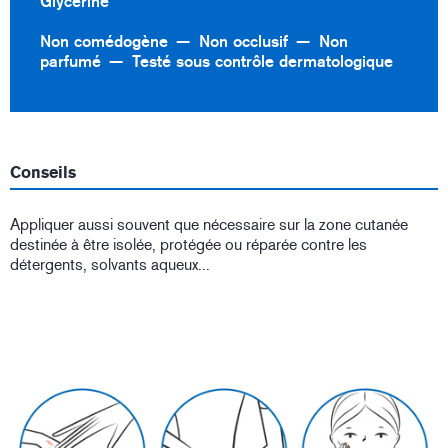
Glycérine
Non comédogène
Non occlusif
Non
parfumé
Testé sous contrôle dermatologique
Conseils
Appliquer aussi souvent que nécessaire sur la zone cutanée
destinée à être isolée, protégée ou réparée contre les
détergents, solvants aqueux...