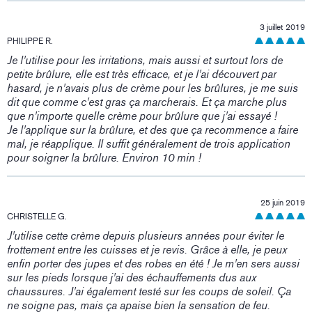
3 juillet 2019
PHILIPPE R.
Je l'utilise pour les irritations, mais aussi et surtout lors de
petite brûlure, elle est très efficace, et je l'ai découvert par
hasard, je n'avais plus de crème pour les brûlures, je me suis
dit que comme c'est gras ça marcherais. Et ça marche plus
que n'importe quelle crème pour brûlure que j'ai essayé !
Je l'applique sur la brûlure, et des que ça recommence a faire
mal, je réapplique. Il suffit généralement de trois application
pour soigner la brûlure. Environ 10 min !
25 juin 2019
CHRISTELLE G.
J'utilise cette crème depuis plusieurs années pour éviter le
frottement entre les cuisses et je revis. Grâce à elle, je peux
enfin porter des jupes et des robes en été ! Je m'en sers aussi
sur les pieds lorsque j'ai des échauffements dus aux
chaussures. J'ai également testé sur les coups de soleil. Ça
ne soigne pas, mais ça apaise bien la sensation de feu.