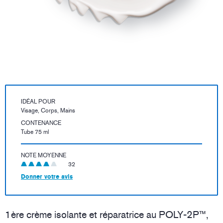
IDÉAL POUR
Visage, Corps, Mains
CONTENANCE
Tube 75 ml
NOTE MOYENNE
32
Donner votre avis
1ère crème isolante et réparatrice au POLY-2P™,