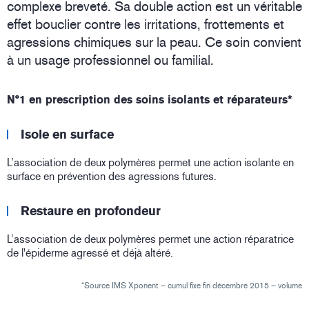
complexe breveté. Sa double action est un véritable
effet bouclier contre les irritations, frottements et
agressions chimiques sur la peau. Ce soin convient
à un usage professionnel ou familial.
N°1 en prescription des soins isolants et réparateurs*
Isole en surface
L’association de deux polymères permet une action isolante en
surface en prévention des agressions futures.
Restaure en profondeur
L’association de deux polymères permet une action réparatrice
de l'épiderme agressé et déjà altéré.
*Source IMS Xponent – cumul fixe fin décembre 2015 – volume