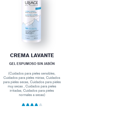
CREMA LAVANTE
GEL ESPUMOSO SIN JABÓN
(Cuidados para pieles sensibles,
Cuidados para pieles mixtas, Cuidados
para pieles secas, Cuidados para pieles
muy secas , Cuidados para pieles
irritadas, Cuidados para pieles
normales a secas)