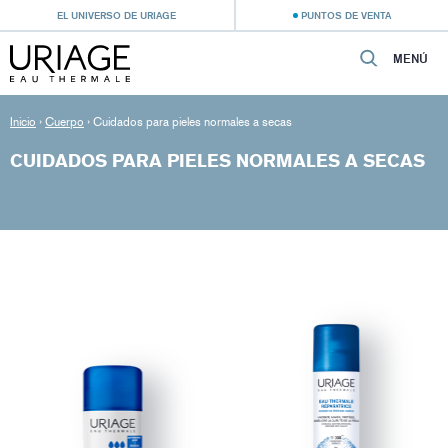
EL UNIVERSO DE URIAGE
PUNTOS DE VENTA
MENÚ
Inicio
›
Cuerpo
›
Cuidados para pieles normales a secas
CUIDADOS PARA PIELES NORMALES A SECAS