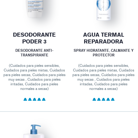
DESODORANTE
AGUA TERMAL
PODER 3
REPARADORA
DESODORANTE ANTI-
SPRAY HIDRATANTE, CALMANTE Y
TRANSPIRANTE
PROTECTOR
(Cuidados para pieles sensibles,
(Cuidados para pieles sensibles,
Cuidados para pieles mixtas, Cuidados
Cuidados para pieles mixtas, Cuidados
para pieles secas, Cuidados para pieles
para pieles secas, Cuidados para pieles
muy secas , Cuidados para pieles
muy secas , Cuidados para pieles
irritadas, Cuidados para pieles
irritadas, Cuidados para pieles
normales a secas)
normales a secas)