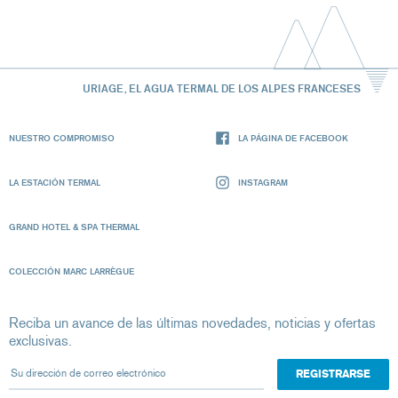
URIAGE, EL AGUA TERMAL DE LOS ALPES FRANCESES
NUESTRO COMPROMISO
LA PÁGINA DE FACEBOOK
LA ESTACIÓN TERMAL
INSTAGRAM
GRAND HOTEL & SPA THERMAL
COLECCIÓN MARC LARRÈGUE
Reciba un avance de las últimas novedades, noticias y ofertas
exclusivas.
Su dirección de correo electrónico