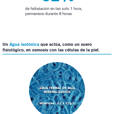
de hidratación en tan solo 1 hora,
permanece durante 8 horas
Un
Agua isotónica
que actúa, como un suero
fisiológico, en osmosis con las células de la piel.
AGUA TERMAL DE BAJA
MINERALIZACIÓN
Minerales : 0,2 a 0,7g/L