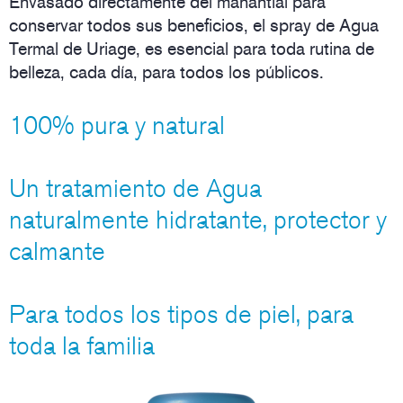
Envasado directamente del manantial para
conservar todos sus beneficios, el spray de Agua
Termal de Uriage, es esencial para toda rutina de
belleza, cada día, para todos los públicos.
100% pura y natural
Un tratamiento de Agua
naturalmente hidratante, protector y
calmante
Para todos los tipos de piel, para
toda la familia