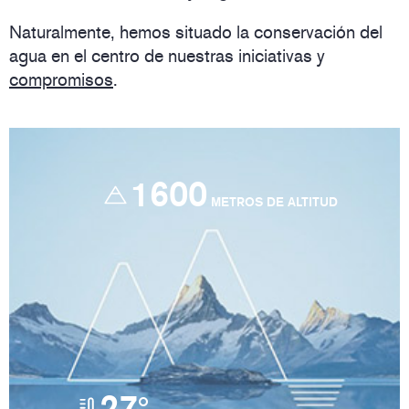
Naturalmente, hemos situado la conservación del
agua en el centro de nuestras iniciativas y
compromisos
.
1600
METROS DE ALTITUD
27