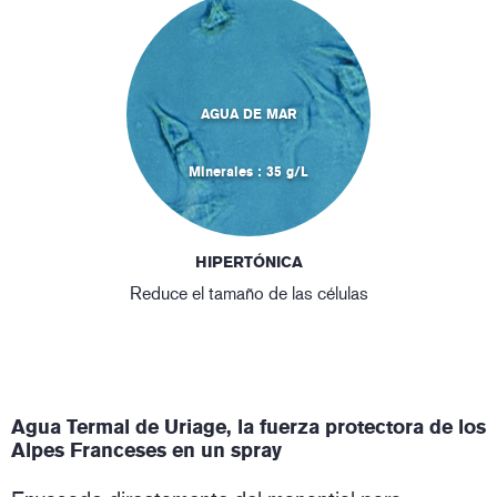
AGUA DE MAR
Minerales : 35 g/L
HIPERTÓNICA
Reduce el tamaño de las células
Agua Termal de Uriage, la fuerza protectora de los
Alpes Franceses en un spray