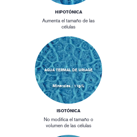
HIPOTÓNICA
Aumenta el tamaño de las
células
AGUA TERMAL DE URIAGE
Minerales : 11g/L
ISOTÓNICA
No modifica el tamaño o
volumen de las células