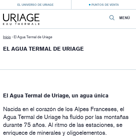
EL UNIVERSO DE URIAGE
PUNTOS DE VENTA
MENÚ
Inicio
›
El Agua Termal de Uriage
EL AGUA TERMAL DE URIAGE
El Agua Termal de Uriage, un agua única
Nacida en el corazón de los Alpes Franceses, el
Agua Termal de Uriage ha fluído por las montañas
durante 75 años. Al ritmo de las estaciones, se
enriquece de minerales y oligoelementos.