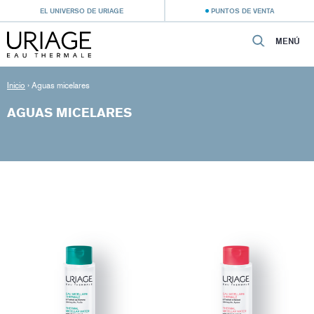
EL UNIVERSO DE URIAGE
PUNTOS DE VENTA
MENÚ
Inicio
›
Aguas micelares
AGUAS MICELARES