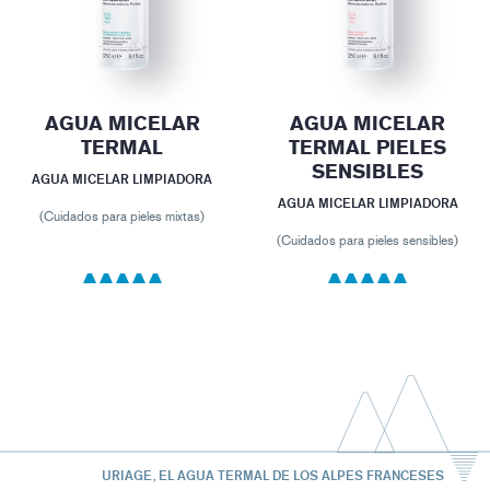
AGUA MICELAR
AGUA MICELAR
TERMAL
TERMAL PIELES
SENSIBLES
AGUA MICELAR LIMPIADORA
AGUA MICELAR LIMPIADORA
(Cuidados para pieles mixtas)
(Cuidados para pieles sensibles)
URIAGE, EL AGUA TERMAL DE LOS ALPES FRANCESES