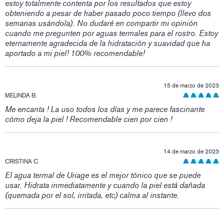
estoy totalmente contenta por los resultados que estoy
obteniendo a pesar de haber pasado poco tiempo (llevo dos
semanas usándola). No dudaré en compartir mi opinión
cuando me pregunten por aguas termales para el rostro. Estoy
eternamente agradecida de la hidratación y suavidad que ha
aportado a mi piel! 100% recomendable!
15 de marzo de 2023
MELINDA B.
Me encanta ! La uso todos los días y me parece fascinante
cómo deja la piel ! Recomendable cien por cien !
14 de marzo de 2023
CRISTINA C.
El agua termal de Uriage es el mejor tónico que se puede
usar. Hidrata inmediatamente y cuando la piel está dañada
(quemada por el sol, irritada, etc) calma al instante.