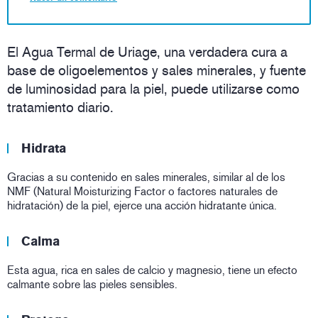
El Agua Termal de Uriage, una verdadera cura a
base de oligoelementos y sales minerales, y fuente
de luminosidad para la piel, puede utilizarse como
tratamiento diario.
Hidrata
Gracias a su contenido en sales minerales, similar al de los
NMF (Natural Moisturizing Factor o factores naturales de
hidratación) de la piel, ejerce una acción hidratante única.
Calma
Esta agua, rica en sales de calcio y magnesio, tiene un efecto
calmante sobre las pieles sensibles.