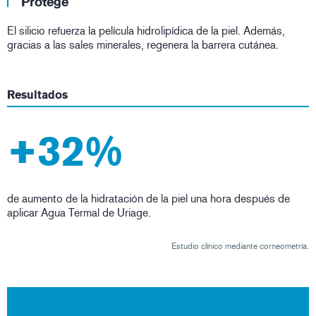
Protege
El silicio refuerza la película hidrolipídica de la piel. Además,
gracias a las sales minerales, regenera la barrera cutánea.
Resultados
+32%
de aumento de la hidratación de la piel una hora después de
aplicar Agua Termal de Uriage.
Estudio clínico mediante corneometría.