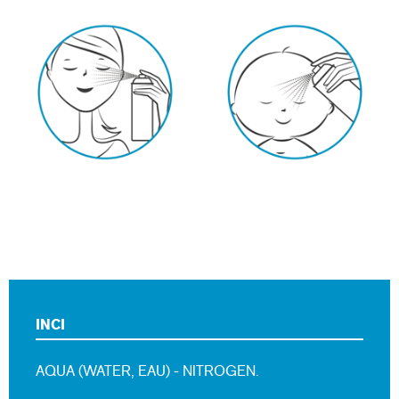
INCI
AQUA (WATER, EAU) - NITROGEN.