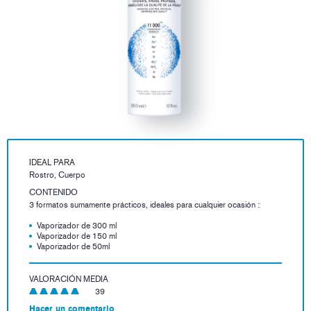
IDEAL PARA
Rostro, Cuerpo
CONTENIDO
3 formatos sumamente prácticos, ideales para cualquier ocasión :
Vaporizador de 300 ml
Vaporizador de 150 ml
Vaporizador de 50ml
VALORACIÓN MEDIA
39
Hacer un comentario