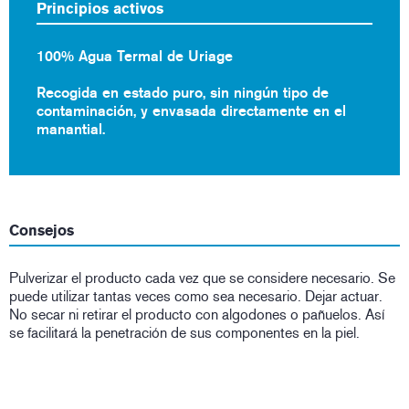
Principios activos
100% Agua Termal de Uriage
Recogida en estado puro, sin ningún tipo de
contaminación, y envasada directamente en el
manantial.
Consejos
Pulverizar el producto cada vez que se considere necesario. Se
puede utilizar tantas veces como sea necesario. Dejar actuar.
No secar ni retirar el producto con algodones o pañuelos. Así
se facilitará la penetración de sus componentes en la piel.