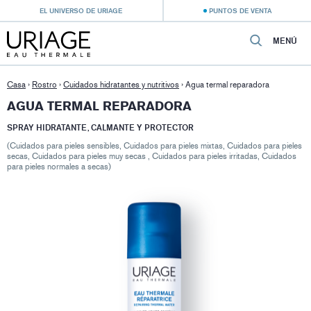
EL UNIVERSO DE URIAGE
PUNTOS DE VENTA
MENÚ
Casa
›
Rostro
›
Cuidados hidratantes y nutritivos
›
Agua termal reparadora
AGUA TERMAL REPARADORA
SPRAY HIDRATANTE, CALMANTE Y PROTECTOR
(Cuidados para pieles sensibles, Cuidados para pieles mixtas, Cuidados para pieles
secas, Cuidados para pieles muy secas , Cuidados para pieles irritadas, Cuidados
para pieles normales a secas)