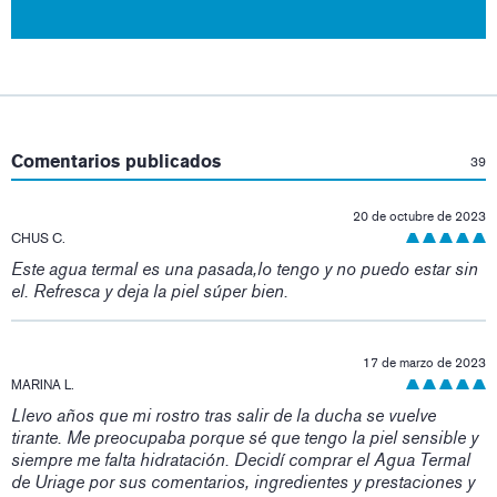
:
Comentarios publicados
39
20 de octubre de 2023
CHUS C.
Este agua termal es una pasada,lo tengo y no puedo estar sin
el. Refresca y deja la piel súper bien.
17 de marzo de 2023
MARINA L.
Llevo años que mi rostro tras salir de la ducha se vuelve
tirante. Me preocupaba porque sé que tengo la piel sensible y
siempre me falta hidratación. Decidí comprar el Agua Termal
de Uriage por sus comentarios, ingredientes y prestaciones y