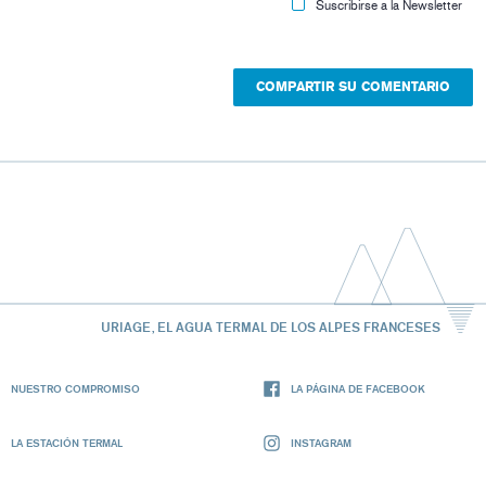
Suscribirse a la Newsletter
URIAGE, EL AGUA TERMAL DE LOS ALPES FRANCESES
NUESTRO COMPROMISO
LA PÁGINA DE FACEBOOK
LA ESTACIÓN TERMAL
INSTAGRAM