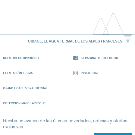
URIAGE, EL AGUA TERMAL DE LOS ALPES FRANCESES
NUESTRO COMPROMISO
LA PÁGINA DE FACEBOOK
LA ESTACIÓN TERMAL
INSTAGRAM
GRAND HOTEL & SPA THERMAL
COLECCIÓN MARC LARRÈGUE
Reciba un avance de las últimas novedades, noticias y ofertas
exclusivas.