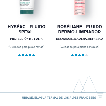
HYSÉAC - FLUIDO
ROSÉLIANE - FLUIDO
SPF50+
DERMO-LIMPIADOR
PROTECCIÓN MUY ALTA
DESMAQUILLA, CALMA, REFRESCA
(Cuidados para pieles mixtas)
(Cuidados para pieles sensibles)
URIAGE, EL AGUA TERMAL DE LOS ALPES FRANCESES