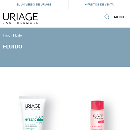
EL UNIVERSO DE URIAGE
PUNTOS DE VENTA
MENÚ
Inicio
›
Fluido
FLUIDO