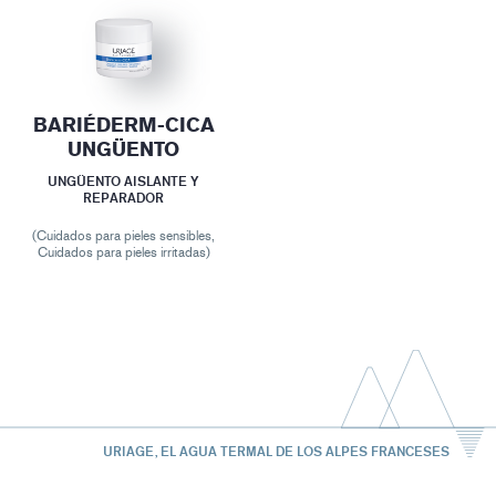
BARIÉDERM-CICA
UNGÜENTO
UNGÜENTO AISLANTE Y
REPARADOR
(Cuidados para pieles sensibles,
Cuidados para pieles irritadas)
URIAGE, EL AGUA TERMAL DE LOS ALPES FRANCESES