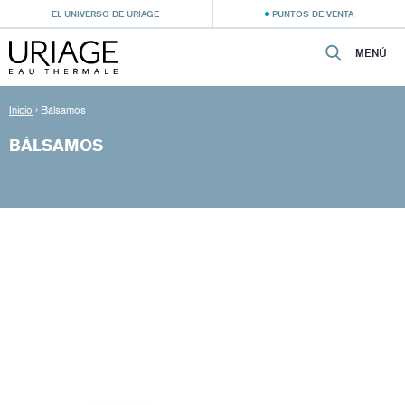
EL UNIVERSO DE URIAGE
PUNTOS DE VENTA
MENÚ
Inicio
›
Bálsamos
BÁLSAMOS