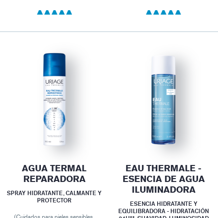
AGUA TERMAL
EAU THERMALE -
REPARADORA
ESENCIA DE AGUA
ILUMINADORA
SPRAY HIDRATANTE, CALMANTE Y
PROTECTOR
ESENCIA HIDRATANTE Y
EQUILIBRADORA - HIDRATACIÓN
(Cuidados para pieles sensibles,