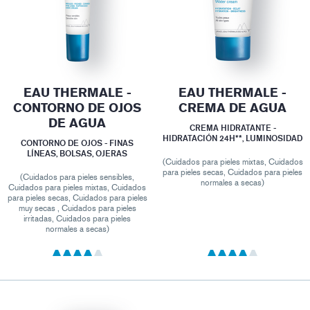
EAU THERMALE -
EAU THERMALE -
CONTORNO DE OJOS
CREMA DE AGUA
DE AGUA
CREMA HIDRATANTE -
HIDRATACIÓN 24H**, LUMINOSIDAD
CONTORNO DE OJOS - FINAS
LÍNEAS, BOLSAS, OJERAS
(Cuidados para pieles mixtas, Cuidados
para pieles secas, Cuidados para pieles
(Cuidados para pieles sensibles,
normales a secas)
Cuidados para pieles mixtas, Cuidados
para pieles secas, Cuidados para pieles
muy secas , Cuidados para pieles
irritadas, Cuidados para pieles
normales a secas)