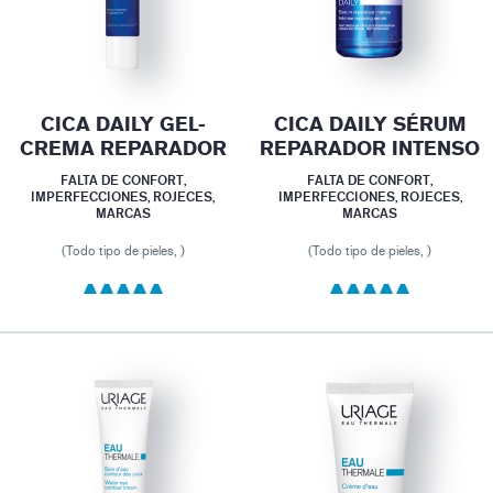
CICA DAILY GEL-
CICA DAILY SÉRUM
CREMA REPARADOR
REPARADOR INTENSO
FALTA DE CONFORT,
FALTA DE CONFORT,
IMPERFECCIONES, ROJECES,
IMPERFECCIONES, ROJECES,
MARCAS
MARCAS
(Todo tipo de pieles, )
(Todo tipo de pieles, )