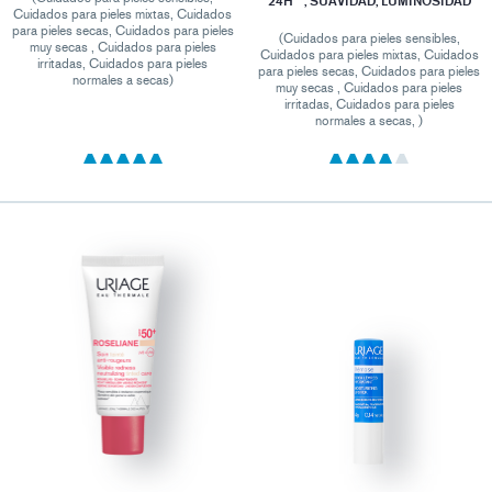
24H**, SUAVIDAD, LUMINOSIDAD
Cuidados para pieles mixtas, Cuidados
para pieles secas, Cuidados para pieles
(Cuidados para pieles sensibles,
muy secas , Cuidados para pieles
Cuidados para pieles mixtas, Cuidados
irritadas, Cuidados para pieles
para pieles secas, Cuidados para pieles
normales a secas)
muy secas , Cuidados para pieles
irritadas, Cuidados para pieles
normales a secas, )