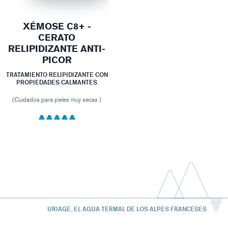
XÉMOSE C8+ -
CERATO
RELIPIDIZANTE ANTI-
PICOR
TRATAMIENTO RELIPIDIZANTE CON
PROPIEDADES CALMANTES
(Cuidados para pieles muy secas )
URIAGE, EL AGUA TERMAL DE LOS ALPES FRANCESES