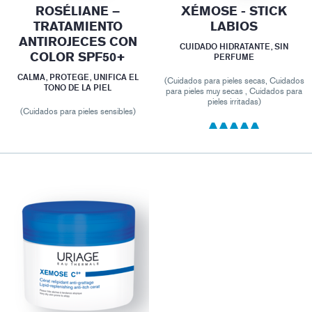
ROSÉLIANE –
XÉMOSE - STICK
TRATAMIENTO
LABIOS
ANTIROJECES CON
CUIDADO HIDRATANTE, SIN
COLOR SPF50+
PERFUME
CALMA, PROTEGE, UNIFICA EL
(Cuidados para pieles secas, Cuidados
TONO DE LA PIEL
para pieles muy secas , Cuidados para
pieles irritadas)
(Cuidados para pieles sensibles)